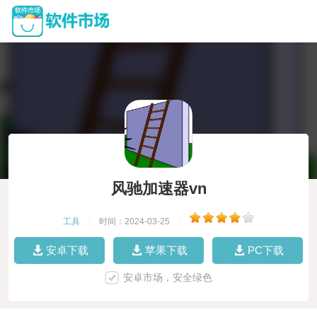
风驰加速器vn
工具
|
时间：2024-03-25
|
安卓下载
苹果下载
PC下载
安卓市场，安全绿色