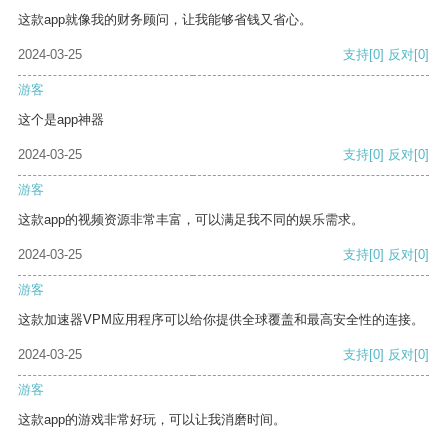
这款app就像我的财务顾问，让我能够省钱又省心。
2024-03-25
支持
[0]
反对
[0]
游客
这个是app神器
2024-03-25
支持
[0]
反对
[0]
游客
这款app的视频资源非常丰富，可以满足我不同的娱乐需求。
2024-03-25
支持
[0]
反对
[0]
游客
这款加速器VPM应用程序可以给你提供全球覆盖和最高安全性的连接。
2024-03-25
支持
[0]
反对
[0]
游客
这款app的游戏非常好玩，可以让我消磨时间。