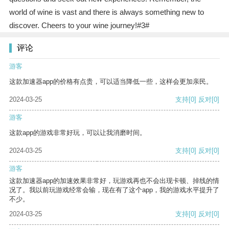
world of wine is vast and there is always something new to
discover. Cheers to your wine journey!#3#
评论
游客
这款加速器app的价格有点贵，可以适当降低一些，这样会更加亲民。
2024-03-25
支持
[0]
反对
[0]
游客
这款app的游戏非常好玩，可以让我消磨时间。
2024-03-25
支持
[0]
反对
[0]
游客
这款加速器app的加速效果非常好，玩游戏再也不会出现卡顿、掉线的情
况了。我以前玩游戏经常会输，现在有了这个app，我的游戏水平提升了
不少。
2024-03-25
支持
[0]
反对
[0]