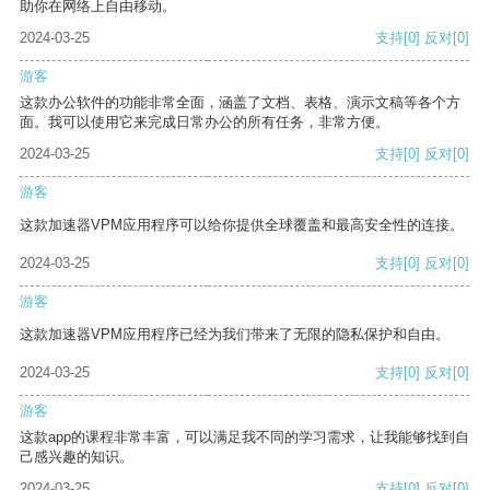
助你在网络上自由移动。
2024-03-25
支持
[0]
反对
[0]
游客
这款办公软件的功能非常全面，涵盖了文档、表格、演示文稿等各个方
面。我可以使用它来完成日常办公的所有任务，非常方便。
2024-03-25
支持
[0]
反对
[0]
游客
这款加速器VPM应用程序可以给你提供全球覆盖和最高安全性的连接。
2024-03-25
支持
[0]
反对
[0]
游客
这款加速器VPM应用程序已经为我们带来了无限的隐私保护和自由。
2024-03-25
支持
[0]
反对
[0]
游客
这款app的课程非常丰富，可以满足我不同的学习需求，让我能够找到自
己感兴趣的知识。
2024-03-25
支持
[0]
反对
[0]