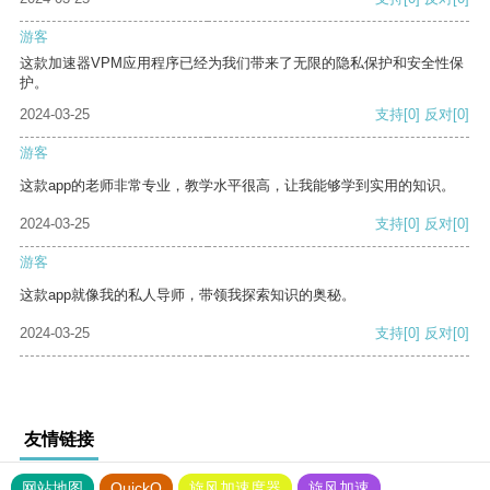
游客
这款加速器VPM应用程序已经为我们带来了无限的隐私保护和安全性保
护。
2024-03-25
支持
[0]
反对
[0]
游客
这款app的老师非常专业，教学水平很高，让我能够学到实用的知识。
2024-03-25
支持
[0]
反对
[0]
游客
这款app就像我的私人导师，带领我探索知识的奥秘。
2024-03-25
支持
[0]
反对
[0]
友情链接
网站地图
QuickQ
旋风加速度器
旋风加速