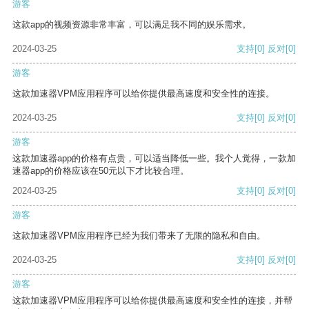
游客
这款app的视频资源非常丰富，可以满足我不同的娱乐需求。
2024-03-25
支持
[0]
反对
[0]
游客
这款加速器VPM应用程序可以给你提供最高速度和安全性的连接。
2024-03-25
支持
[0]
反对
[0]
游客
这款加速器app的价格有点贵，可以适当降低一些。我个人觉得，一款加
速器app的价格应该在50元以下才比较合理。
2024-03-25
支持
[0]
反对
[0]
游客
这款加速器VPM应用程序已经为我们带来了无限的隐私和自由。
2024-03-25
支持
[0]
反对
[0]
游客
这款加速器VPM应用程序可以给你提供最高速度和安全性的连接，并帮