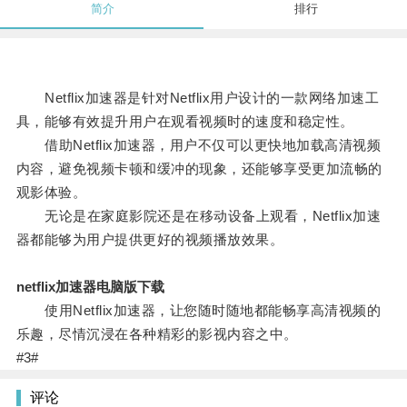
简介
排行
Netflix加速器是针对Netflix用户设计的一款网络加速工
具，能够有效提升用户在观看视频时的速度和稳定性。
借助Netflix加速器，用户不仅可以更快地加载高清视频
内容，避免视频卡顿和缓冲的现象，还能够享受更加流畅的
观影体验。
无论是在家庭影院还是在移动设备上观看，Netflix加速
器都能够为用户提供更好的视频播放效果。
netflix加速器电脑版下载
使用Netflix加速器，让您随时随地都能畅享高清视频的
乐趣，尽情沉浸在各种精彩的影视内容之中。
#3#
评论