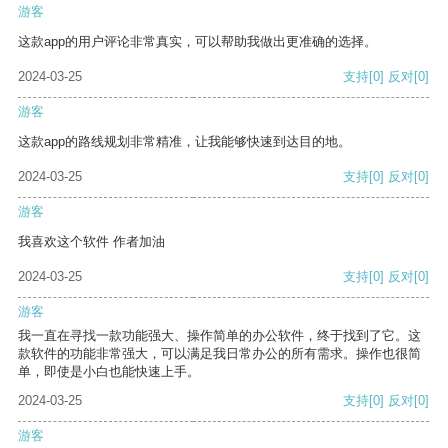
游客
这款app的用户评论非常真实，可以帮助我做出更准确的选择。
2024-03-25
支持
[0]
反对
[0]
游客
这款app的路线规划非常精准，让我能够快速到达目的地。
2024-03-25
支持
[0]
反对
[0]
游客
我喜欢这个软件 作者加油
2024-03-25
支持
[0]
反对
[0]
游客
我一直在寻找一款功能强大、操作简单的办公软件，终于找到了它。这
款软件的功能非常强大，可以满足我日常办公的所有需求。操作也很简
单，即使是小白也能快速上手。
2024-03-25
支持
[0]
反对
[0]
游客