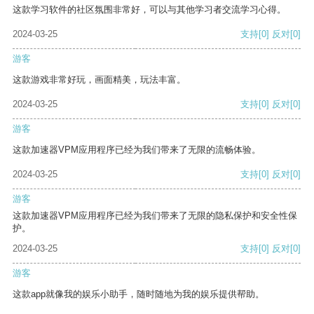
这款学习软件的社区氛围非常好，可以与其他学习者交流学习心得。
2024-03-25
支持
[0]
反对
[0]
游客
这款游戏非常好玩，画面精美，玩法丰富。
2024-03-25
支持
[0]
反对
[0]
游客
这款加速器VPM应用程序已经为我们带来了无限的流畅体验。
2024-03-25
支持
[0]
反对
[0]
游客
这款加速器VPM应用程序已经为我们带来了无限的隐私保护和安全性保
护。
2024-03-25
支持
[0]
反对
[0]
游客
这款app就像我的娱乐小助手，随时随地为我的娱乐提供帮助。