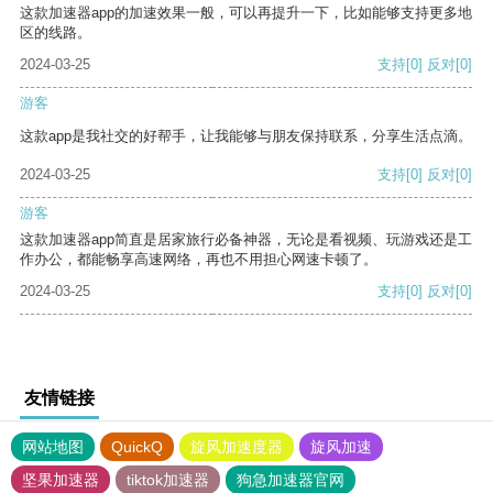
这款加速器app的加速效果一般，可以再提升一下，比如能够支持更多地
区的线路。
2024-03-25
支持
[0]
反对
[0]
游客
这款app是我社交的好帮手，让我能够与朋友保持联系，分享生活点滴。
2024-03-25
支持
[0]
反对
[0]
游客
这款加速器app简直是居家旅行必备神器，无论是看视频、玩游戏还是工
作办公，都能畅享高速网络，再也不用担心网速卡顿了。
2024-03-25
支持
[0]
反对
[0]
友情链接
网站地图
QuickQ
旋风加速度器
旋风加速
坚果加速器
tiktok加速器
狗急加速器官网