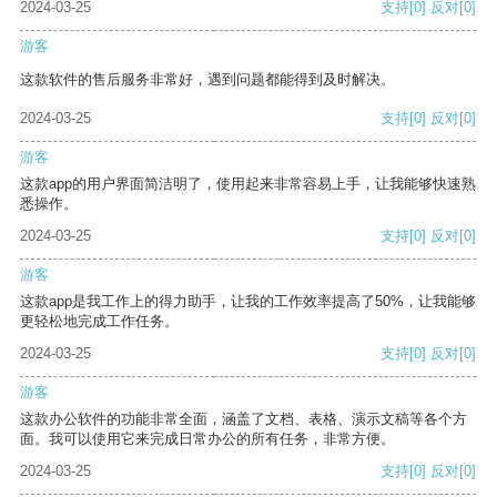
2024-03-25
支持
[0]
反对
[0]
游客
这款软件的售后服务非常好，遇到问题都能得到及时解决。
2024-03-25
支持
[0]
反对
[0]
游客
这款app的用户界面简洁明了，使用起来非常容易上手，让我能够快速熟
悉操作。
2024-03-25
支持
[0]
反对
[0]
游客
这款app是我工作上的得力助手，让我的工作效率提高了50%，让我能够
更轻松地完成工作任务。
2024-03-25
支持
[0]
反对
[0]
游客
这款办公软件的功能非常全面，涵盖了文档、表格、演示文稿等各个方
面。我可以使用它来完成日常办公的所有任务，非常方便。
2024-03-25
支持
[0]
反对
[0]