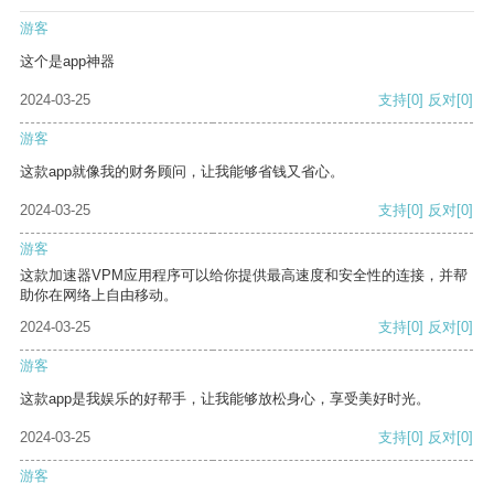
游客
这个是app神器
2024-03-25
支持
[0]
反对
[0]
游客
这款app就像我的财务顾问，让我能够省钱又省心。
2024-03-25
支持
[0]
反对
[0]
游客
这款加速器VPM应用程序可以给你提供最高速度和安全性的连接，并帮
助你在网络上自由移动。
2024-03-25
支持
[0]
反对
[0]
游客
这款app是我娱乐的好帮手，让我能够放松身心，享受美好时光。
2024-03-25
支持
[0]
反对
[0]
游客