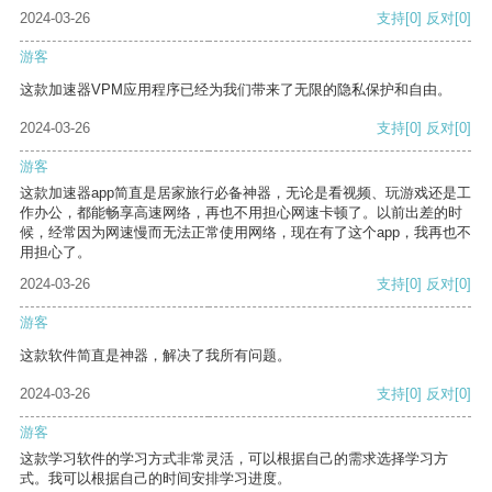
2024-03-26
支持
[0]
反对
[0]
游客
这款加速器VPM应用程序已经为我们带来了无限的隐私保护和自由。
2024-03-26
支持
[0]
反对
[0]
游客
这款加速器app简直是居家旅行必备神器，无论是看视频、玩游戏还是工
作办公，都能畅享高速网络，再也不用担心网速卡顿了。以前出差的时
候，经常因为网速慢而无法正常使用网络，现在有了这个app，我再也不
用担心了。
2024-03-26
支持
[0]
反对
[0]
游客
这款软件简直是神器，解决了我所有问题。
2024-03-26
支持
[0]
反对
[0]
游客
这款学习软件的学习方式非常灵活，可以根据自己的需求选择学习方
式。我可以根据自己的时间安排学习进度。