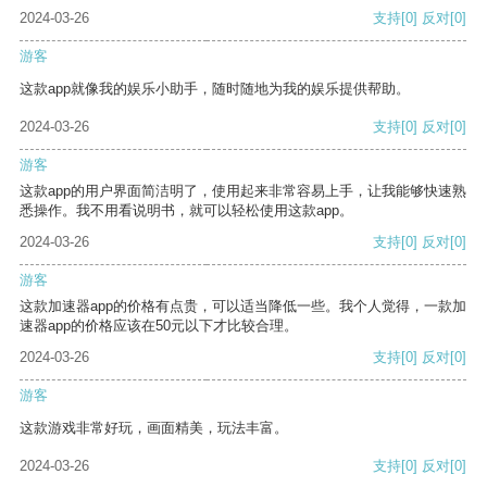
2024-03-26
支持
[0]
反对
[0]
游客
这款app就像我的娱乐小助手，随时随地为我的娱乐提供帮助。
2024-03-26
支持
[0]
反对
[0]
游客
这款app的用户界面简洁明了，使用起来非常容易上手，让我能够快速熟
悉操作。我不用看说明书，就可以轻松使用这款app。
2024-03-26
支持
[0]
反对
[0]
游客
这款加速器app的价格有点贵，可以适当降低一些。我个人觉得，一款加
速器app的价格应该在50元以下才比较合理。
2024-03-26
支持
[0]
反对
[0]
游客
这款游戏非常好玩，画面精美，玩法丰富。
2024-03-26
支持
[0]
反对
[0]