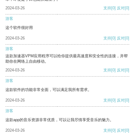
2024-03-26
支持
[0]
反对
[0]
游客
这个软件很好用
2024-03-26
支持
[0]
反对
[0]
游客
这款加速器VPM应用程序可以给你提供最高速度和安全性的连接，并帮
助你在网络上自由移动。
2024-03-26
支持
[0]
反对
[0]
游客
这款软件的功能非常全面，可以满足我所有需求。
2024-03-26
支持
[0]
反对
[0]
游客
这款app的音乐资源非常优质，可以让我尽情享受音乐的魅力。
2024-03-26
支持
[0]
反对
[0]