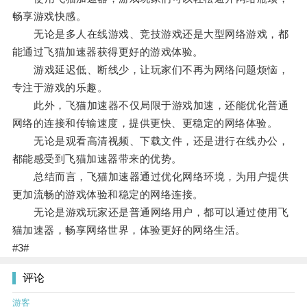
畅享游戏快感。
无论是多人在线游戏、竞技游戏还是大型网络游戏，都
能通过飞猫加速器获得更好的游戏体验。
游戏延迟低、断线少，让玩家们不再为网络问题烦恼，
专注于游戏的乐趣。
此外，飞猫加速器不仅局限于游戏加速，还能优化普通
网络的连接和传输速度，提供更快、更稳定的网络体验。
无论是观看高清视频、下载文件，还是进行在线办公，
都能感受到飞猫加速器带来的优势。
总结而言，飞猫加速器通过优化网络环境，为用户提供
更加流畅的游戏体验和稳定的网络连接。
无论是游戏玩家还是普通网络用户，都可以通过使用飞
猫加速器，畅享网络世界，体验更好的网络生活。
#3#
评论
游客