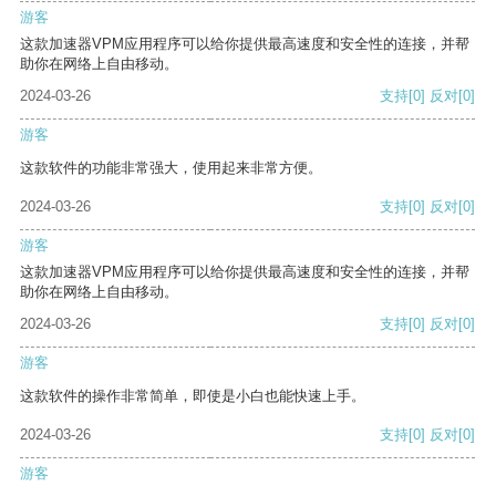
游客
这款加速器VPM应用程序可以给你提供最高速度和安全性的连接，并帮
助你在网络上自由移动。
2024-03-26
支持
[0]
反对
[0]
游客
这款软件的功能非常强大，使用起来非常方便。
2024-03-26
支持
[0]
反对
[0]
游客
这款加速器VPM应用程序可以给你提供最高速度和安全性的连接，并帮
助你在网络上自由移动。
2024-03-26
支持
[0]
反对
[0]
游客
这款软件的操作非常简单，即使是小白也能快速上手。
2024-03-26
支持
[0]
反对
[0]
游客