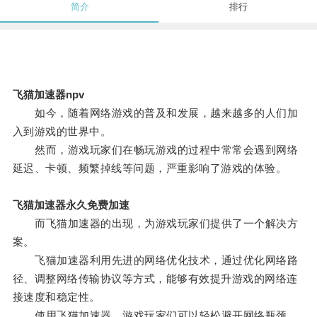
简介
排行
飞猫加速器npv
如今，随着网络游戏的普及和发展，越来越多的人们加
入到游戏的世界中。
然而，游戏玩家们在畅玩游戏的过程中常常会遇到网络
延迟、卡顿、频繁掉线等问题，严重影响了游戏的体验。
飞猫加速器永久免费加速
而飞猫加速器的出现，为游戏玩家们提供了一个解决方
案。
飞猫加速器利用先进的网络优化技术，通过优化网络路
径、调整网络传输协议等方式，能够有效提升游戏的网络连
接速度和稳定性。
使用飞猫加速器，游戏玩家们可以轻松避开网络瓶颈，