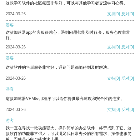
这款学习软件的社区氛围非常好，可以与其他学习者交流学习心得。
2024-03-26
支持
[0]
反对
[0]
游客
这款加速器app的客服很贴心，遇到问题都能及时解决，服务态度非常
好。
2024-03-26
支持
[0]
反对
[0]
游客
这款软件的售后服务非常好，遇到问题都能得到及时解决。
2024-03-26
支持
[0]
反对
[0]
游客
这款加速器VPM应用程序可以给你提供最高速度和安全性的连接。
2024-03-26
支持
[0]
反对
[0]
游客
我一直在寻找一款功能强大、操作简单的办公软件，终于找到了它。这
款软件的功能非常强大，可以满足我日常办公的所有需求。操作也很简
单，即使是小白也能快速上手。