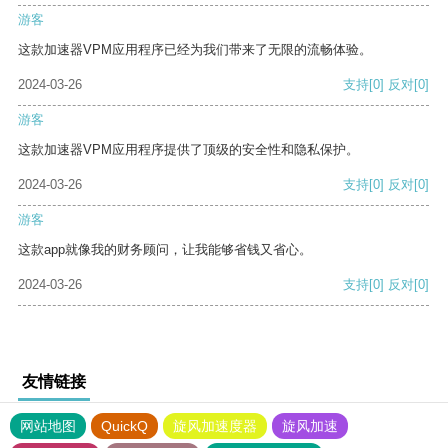
游客
这款加速器VPM应用程序已经为我们带来了无限的流畅体验。
2024-03-26
支持
[0]
反对
[0]
游客
这款加速器VPM应用程序提供了顶级的安全性和隐私保护。
2024-03-26
支持
[0]
反对
[0]
游客
这款app就像我的财务顾问，让我能够省钱又省心。
2024-03-26
支持
[0]
反对
[0]
友情链接
网站地图
QuickQ
旋风加速度器
旋风加速