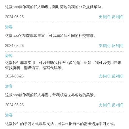
这款app就像我的私人助理，随时随地为我的办公提供帮助。
2024-03-26
支持
[0]
反对
[0]
游客
这款app的功能非常丰富，可以满足我不同的社交需求。
2024-03-26
支持
[0]
反对
[0]
游客
这款软件非常实用，可以帮助我解决很多问题。比如，我可以使用它来
查找资料、翻译语言、编写代码等。
2024-03-26
支持
[0]
反对
[0]
游客
这款app就像我的私人导游，带我领略世界各地的美景。
2024-03-26
支持
[0]
反对
[0]
游客
这款软件的学习方式非常灵活，可以根据自己的需求选择学习方式。