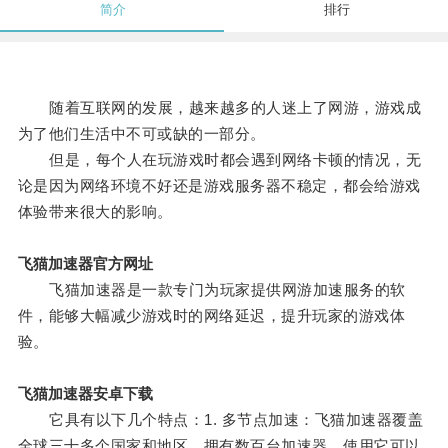
简介
排行
随着互联网的发展，越来越多的人迷上了网游，游戏成
为了他们生活中不可或缺的一部分。
但是，每个人在玩游戏时都会遇到网络卡顿的情况，无
论是因为网络环境不好还是游戏服务器不稳定，都会给游戏
体验带来很大的影响。
飞猫加速器官方网址
飞猫加速器是一款专门为玩家提供网游加速服务的软
件，能够大幅减少游戏时的网络延迟，提升玩家的游戏体
验。
飞猫加速器安卓下载
它具有以下几个特点：1. 多节点加速：飞猫加速器覆盖
全球三十多个国家和地区，拥有数百台加速器，使用它可以