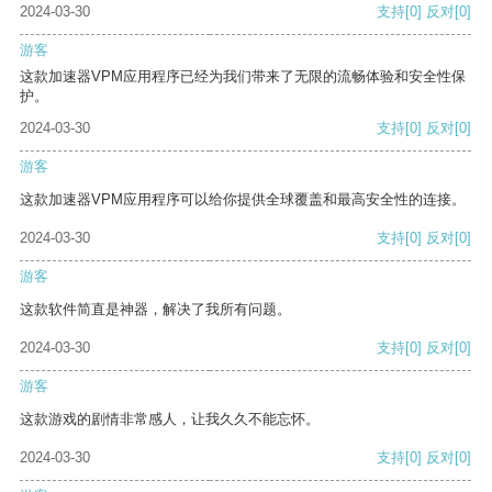
2024-03-30
支持
[0]
反对
[0]
游客
这款加速器VPM应用程序已经为我们带来了无限的流畅体验和安全性保
护。
2024-03-30
支持
[0]
反对
[0]
游客
这款加速器VPM应用程序可以给你提供全球覆盖和最高安全性的连接。
2024-03-30
支持
[0]
反对
[0]
游客
这款软件简直是神器，解决了我所有问题。
2024-03-30
支持
[0]
反对
[0]
游客
这款游戏的剧情非常感人，让我久久不能忘怀。
2024-03-30
支持
[0]
反对
[0]