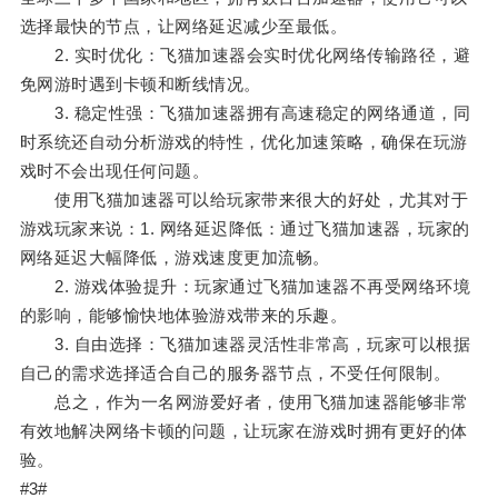
选择最快的节点，让网络延迟减少至最低。
2. 实时优化：飞猫加速器会实时优化网络传输路径，避
免网游时遇到卡顿和断线情况。
3. 稳定性强：飞猫加速器拥有高速稳定的网络通道，同
时系统还自动分析游戏的特性，优化加速策略，确保在玩游
戏时不会出现任何问题。
使用飞猫加速器可以给玩家带来很大的好处，尤其对于
游戏玩家来说：1. 网络延迟降低：通过飞猫加速器，玩家的
网络延迟大幅降低，游戏速度更加流畅。
2. 游戏体验提升：玩家通过飞猫加速器不再受网络环境
的影响，能够愉快地体验游戏带来的乐趣。
3. 自由选择：飞猫加速器灵活性非常高，玩家可以根据
自己的需求选择适合自己的服务器节点，不受任何限制。
总之，作为一名网游爱好者，使用飞猫加速器能够非常
有效地解决网络卡顿的问题，让玩家在游戏时拥有更好的体
验。
#3#