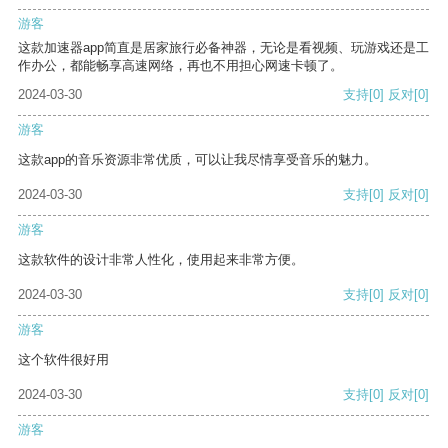
游客
这款加速器app简直是居家旅行必备神器，无论是看视频、玩游戏还是工
作办公，都能畅享高速网络，再也不用担心网速卡顿了。
2024-03-30
支持
[0]
反对
[0]
游客
这款app的音乐资源非常优质，可以让我尽情享受音乐的魅力。
2024-03-30
支持
[0]
反对
[0]
游客
这款软件的设计非常人性化，使用起来非常方便。
2024-03-30
支持
[0]
反对
[0]
游客
这个软件很好用
2024-03-30
支持
[0]
反对
[0]
游客