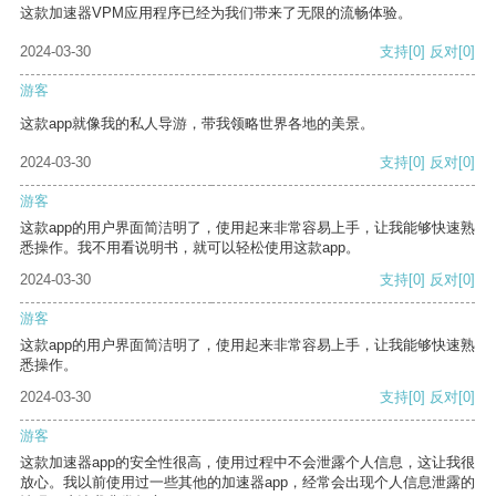
这款加速器VPM应用程序已经为我们带来了无限的流畅体验。
2024-03-30
支持
[0]
反对
[0]
游客
这款app就像我的私人导游，带我领略世界各地的美景。
2024-03-30
支持
[0]
反对
[0]
游客
这款app的用户界面简洁明了，使用起来非常容易上手，让我能够快速熟
悉操作。我不用看说明书，就可以轻松使用这款app。
2024-03-30
支持
[0]
反对
[0]
游客
这款app的用户界面简洁明了，使用起来非常容易上手，让我能够快速熟
悉操作。
2024-03-30
支持
[0]
反对
[0]
游客
这款加速器app的安全性很高，使用过程中不会泄露个人信息，这让我很
放心。我以前使用过一些其他的加速器app，经常会出现个人信息泄露的