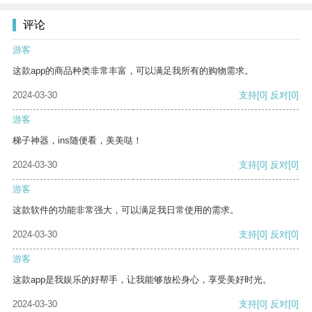
评论
游客
这款app的商品种类非常丰富，可以满足我所有的购物需求。
2024-03-30
支持
[0]
反对
[0]
游客
梯子神器，ins随便看，美美哒！
2024-03-30
支持
[0]
反对
[0]
游客
这款软件的功能非常强大，可以满足我日常使用的需求。
2024-03-30
支持
[0]
反对
[0]
游客
这款app是我娱乐的好帮手，让我能够放松身心，享受美好时光。
2024-03-30
支持
[0]
反对
[0]