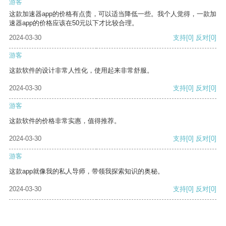
游客
这款加速器app的价格有点贵，可以适当降低一些。我个人觉得，一款加
速器app的价格应该在50元以下才比较合理。
2024-03-30
支持
[0]
反对
[0]
游客
这款软件的设计非常人性化，使用起来非常舒服。
2024-03-30
支持
[0]
反对
[0]
游客
这款软件的价格非常实惠，值得推荐。
2024-03-30
支持
[0]
反对
[0]
游客
这款app就像我的私人导师，带领我探索知识的奥秘。
2024-03-30
支持
[0]
反对
[0]