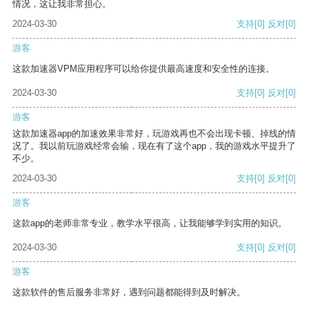
情况，这让我非常担心。
2024-03-30
支持
[0]
反对
[0]
游客
这款加速器VPM应用程序可以给你提供最高速度和安全性的连接。
2024-03-30
支持
[0]
反对
[0]
游客
这款加速器app的加速效果非常好，玩游戏再也不会出现卡顿、掉线的情
况了。我以前玩游戏经常会输，现在有了这个app，我的游戏水平提升了
不少。
2024-03-30
支持
[0]
反对
[0]
游客
这款app的老师非常专业，教学水平很高，让我能够学到实用的知识。
2024-03-30
支持
[0]
反对
[0]
游客
这款软件的售后服务非常好，遇到问题都能得到及时解决。