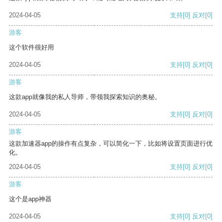
2024-04-05
支持
[0]
反对
[0]
游客
这个软件很好用
2024-04-05
支持
[0]
反对
[0]
游客
这款app就像我的私人导师，带领我探索知识的奥秘。
2024-04-05
支持
[0]
反对
[0]
游客
这款加速器app的操作有点复杂，可以简化一下，比如将设置页面进行优
化。
2024-04-05
支持
[0]
反对
[0]
游客
这个是app神器
2024-04-05
支持
[0]
反对
[0]