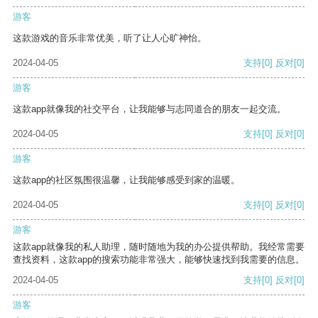
游客
这款游戏的音乐非常优美，听了让人心旷神怡。
2024-04-05
支持
[0]
反对
[0]
游客
这款app就像我的社交平台，让我能够与志同道合的朋友一起交流。
2024-04-05
支持
[0]
反对
[0]
游客
这款app的社区氛围很温馨，让我能够感受到家的温暖。
2024-04-05
支持
[0]
反对
[0]
游客
这款app就像我的私人助理，随时随地为我的办公提供帮助。我经常需要
查找资料，这款app的搜索功能非常强大，能够快速找到我需要的信息。
2024-04-05
支持
[0]
反对
[0]
游客