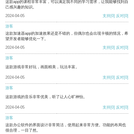
这款app的课程非常丰富，可以满足我不同的学习需求，让我能够找到自
己感兴趣的知识。
2024-04-05
支持
[0]
反对
[0]
游客
这款加速器app的加速效果还是不错的，但偶尔也会出现卡顿的情况，希
望开发者能够优化一下。
2024-04-05
支持
[0]
反对
[0]
游客
这款游戏非常好玩，画面精美，玩法丰富。
2024-04-05
支持
[0]
反对
[0]
游客
这款游戏的音乐非常优美，听了让人心旷神怡。
2024-04-05
支持
[0]
反对
[0]
游客
这款办公软件的界面设计非常简洁，使用起来非常方便。功能的布局也
很合理，一目了然。