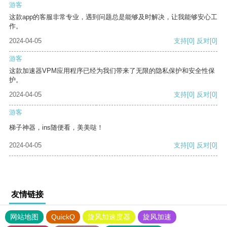
游客
这款app的客服非常专业，遇到问题总是能够及时解决，让我能够安心工
作。
2024-04-05
支持
[0]
反对
[0]
游客
这款加速器VPM应用程序已经为我们带来了无限的隐私保护和安全性保
护。
2024-04-05
支持
[0]
反对
[0]
游客
梯子神器，ins随便看，美美哒！
2024-04-05
支持
[0]
反对
[0]
友情链接
网站地图
QuickQ
旋风加速度器
旋风加速