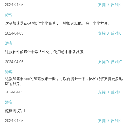
2024-04-05
支持
[0]
反对
[0]
游客
这款加速器app的操作非常简单，一键加速就能开启，非常方便。
2024-04-05
支持
[0]
反对
[0]
游客
这款软件的设计非常人性化，使用起来非常舒服。
2024-04-05
支持
[0]
反对
[0]
游客
这款加速器app的加速效果一般，可以再提升一下，比如能够支持更多地
区的线路。
2024-04-05
支持
[0]
反对
[0]
游客
超棒啊 好用
2024-04-05
支持
[0]
反对
[0]