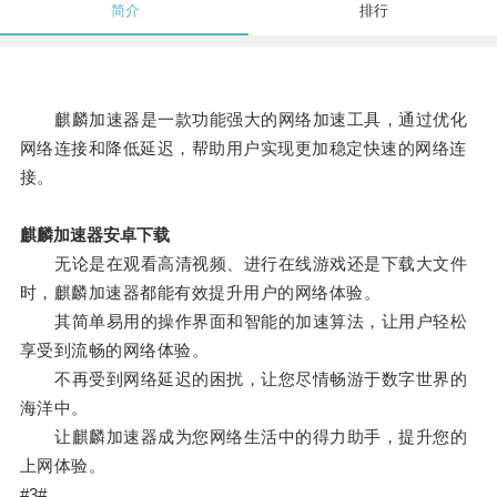
简介
排行
麒麟加速器是一款功能强大的网络加速工具，通过优化
网络连接和降低延迟，帮助用户实现更加稳定快速的网络连
接。
麒麟加速器安卓下载
无论是在观看高清视频、进行在线游戏还是下载大文件
时，麒麟加速器都能有效提升用户的网络体验。
其简单易用的操作界面和智能的加速算法，让用户轻松
享受到流畅的网络体验。
不再受到网络延迟的困扰，让您尽情畅游于数字世界的
海洋中。
让麒麟加速器成为您网络生活中的得力助手，提升您的
上网体验。
#3#