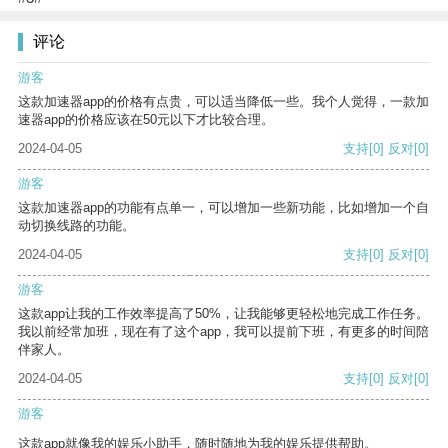
评论
游客
这款加速器app的价格有点贵，可以适当降低一些。我个人觉得，一款加
速器app的价格应该在50元以下才比较合理。
2024-04-05
支持
[0]
反对
[0]
游客
这款加速器app的功能有点单一，可以增加一些新功能，比如增加一个自
动切换线路的功能。
2024-04-05
支持
[0]
反对
[0]
游客
这款app让我的工作效率提高了50%，让我能够更轻松地完成工作任务。
我以前经常加班，现在有了这个app，我可以提前下班，有更多的时间陪
伴家人。
2024-04-05
支持
[0]
反对
[0]
游客
这款app就像我的娱乐小助手，随时随地为我的娱乐提供帮助。