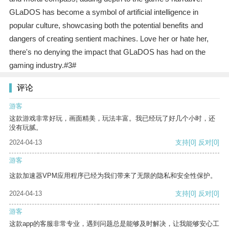
GLaDOS has become a symbol of artificial intelligence in
popular culture, showcasing both the potential benefits and
dangers of creating sentient machines. Love her or hate her,
there's no denying the impact that GLaDOS has had on the
gaming industry.#3#
评论
游客
这款游戏非常好玩，画面精美，玩法丰富。我已经玩了好几个小时，还
没有玩腻。
2024-04-13
支持
[0]
反对
[0]
游客
这款加速器VPM应用程序已经为我们带来了无限的隐私和安全性保护。
2024-04-13
支持
[0]
反对
[0]
游客
这款app的客服非常专业，遇到问题总是能够及时解决，让我能够安心工