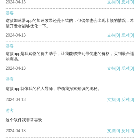
2024-04-13
支持
[0]
反对
[0]
游客
这款加速器app的加速效果还是不错的，但偶尔也会出现卡顿的情况，希
望开发者能够优化一下。
2024-04-13
支持
[0]
反对
[0]
游客
这款app是我购物的得力助手，让我能够找到最优惠的价格，买到最合适
的商品。
2024-04-13
支持
[0]
反对
[0]
游客
这款app就像我的私人导师，带领我探索知识的奥秘。
2024-04-13
支持
[0]
反对
[0]
游客
这个软件我非常喜欢
2024-04-13
支持
[0]
反对
[0]