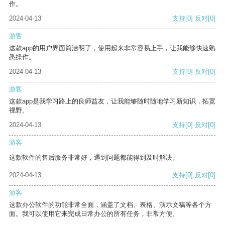
作。
2024-04-13
支持
[0]
反对
[0]
游客
这款app的用户界面简洁明了，使用起来非常容易上手，让我能够快速熟
悉操作。
2024-04-13
支持
[0]
反对
[0]
游客
这款app是我学习路上的良师益友，让我能够随时随地学习新知识，拓宽
视野。
2024-04-13
支持
[0]
反对
[0]
游客
这款软件的售后服务非常好，遇到问题都能得到及时解决。
2024-04-13
支持
[0]
反对
[0]
游客
这款办公软件的功能非常全面，涵盖了文档、表格、演示文稿等各个方
面。我可以使用它来完成日常办公的所有任务，非常方便。