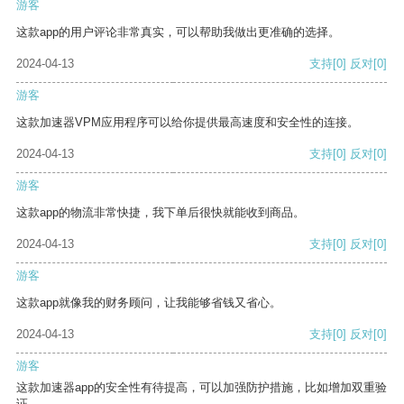
游客
这款app的用户评论非常真实，可以帮助我做出更准确的选择。
2024-04-13
支持
[0]
反对
[0]
游客
这款加速器VPM应用程序可以给你提供最高速度和安全性的连接。
2024-04-13
支持
[0]
反对
[0]
游客
这款app的物流非常快捷，我下单后很快就能收到商品。
2024-04-13
支持
[0]
反对
[0]
游客
这款app就像我的财务顾问，让我能够省钱又省心。
2024-04-13
支持
[0]
反对
[0]
游客
这款加速器app的安全性有待提高，可以加强防护措施，比如增加双重验
证。