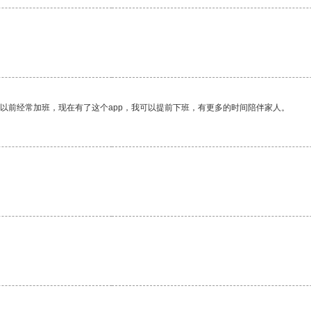
我以前经常加班，现在有了这个app，我可以提前下班，有更多的时间陪伴家人。