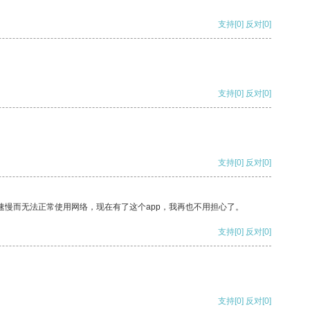
支持
[0]
反对
[0]
支持
[0]
反对
[0]
支持
[0]
反对
[0]
速慢而无法正常使用网络，现在有了这个app，我再也不用担心了。
支持
[0]
反对
[0]
支持
[0]
反对
[0]