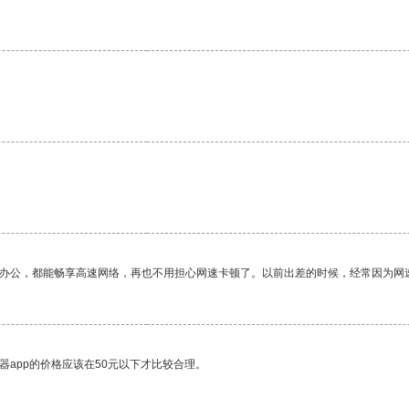
作办公，都能畅享高速网络，再也不用担心网速卡顿了。以前出差的时候，经常因为网
器app的价格应该在50元以下才比较合理。