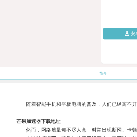
安
简介
随着智能手机和平板电脑的普及，人们已经离不开
芒果加速器下载地址
然而，网络质量却不尽人意，时常出现断网、卡顿