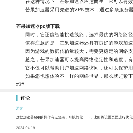
在这种情况下，芒果加速器应运而生，它可以有效
芒果加速器采用先进的VPN技术，通过多条服务器
芒果加速器pc版下载
同时，它还能智能挑选线路，选择最优的网络路径
值得注意的是，芒果加速器还具有良好的游戏加速
因为游戏的数据传输量较大，需要更稳定的网络支持
总之，芒果加速器可以提高网络稳定性和速度，有
它不仅可以帮助用户加速网络访问，还可以保护用
如果您也想体验不一样的网络世界，那么就赶紧下
#3#
评论
游客
这款加速器app的操作有点复杂，可以简化一下，比如将设置页面进行优化
2024-04-19