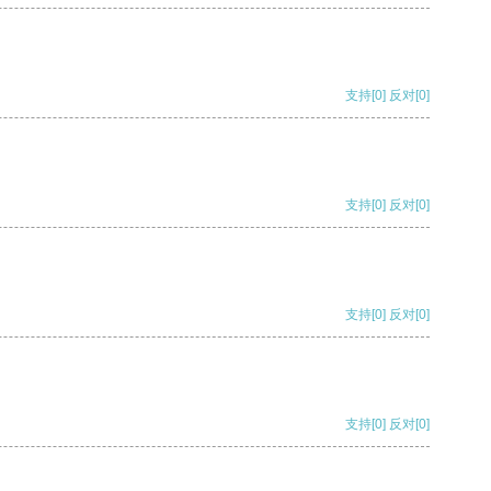
支持
[0]
反对
[0]
支持
[0]
反对
[0]
支持
[0]
反对
[0]
支持
[0]
反对
[0]