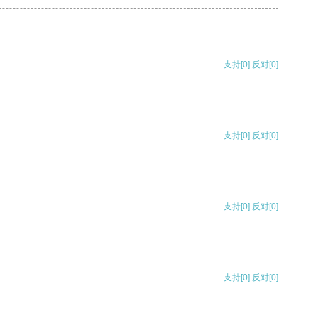
支持
[0]
反对
[0]
支持
[0]
反对
[0]
支持
[0]
反对
[0]
支持
[0]
反对
[0]