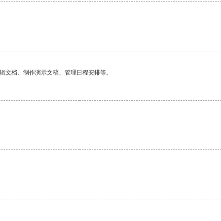
编辑文档、制作演示文稿、管理日程安排等。
。