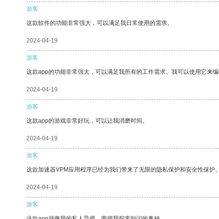
游客
这款软件的功能非常强大，可以满足我日常使用的需求。
2024-04-19
游客
这款app的功能非常强大，可以满足我所有的工作需求。我可以使用它来
2024-04-19
游客
这款app的游戏非常好玩，可以让我消磨时间。
2024-04-19
游客
这款加速器VPM应用程序已经为我们带来了无限的隐私保护和安全性保护
2024-04-19
游客
这款app就像我的私人导师，带领我探索知识的奥秘。