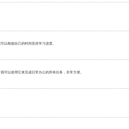
我可以根据自己的时间安排学习进度。
。我可以使用它来完成日常办公的所有任务，非常方便。