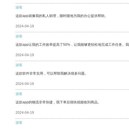
游客
这款app就像我的私人助理，随时随地为我的办公提供帮助。
2024-04-19
游客
这款app让我的工作效率提高了50%，让我能够更轻松地完成工作任务。
2024-04-19
游客
这款软件非常实用，可以帮助我解决很多问题。
2024-04-19
游客
这款app的物流非常快捷，我下单后很快就能收到商品。
2024-04-19
游客