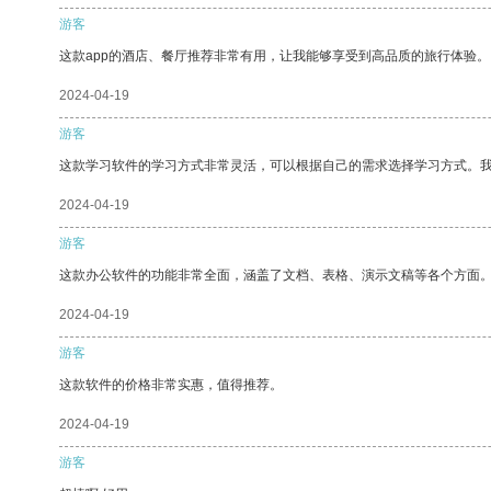
游客
这款app的酒店、餐厅推荐非常有用，让我能够享受到高品质的旅行体验。
2024-04-19
游客
这款学习软件的学习方式非常灵活，可以根据自己的需求选择学习方式。
2024-04-19
游客
这款办公软件的功能非常全面，涵盖了文档、表格、演示文稿等各个方面
2024-04-19
游客
这款软件的价格非常实惠，值得推荐。
2024-04-19
游客