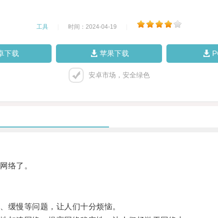
工具
|
时间：2024-04-19
|
卓下载
苹果下载
安卓市场，安全绿色
网络了。
、缓慢等问题，让人们十分烦恼。