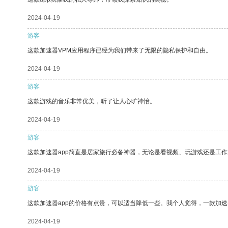
2024-04-19
游客
这款加速器VPM应用程序已经为我们带来了无限的隐私保护和自由。
2024-04-19
游客
这款游戏的音乐非常优美，听了让人心旷神怡。
2024-04-19
游客
这款加速器app简直是居家旅行必备神器，无论是看视频、玩游戏还是工
2024-04-19
游客
这款加速器app的价格有点贵，可以适当降低一些。我个人觉得，一款加速
2024-04-19