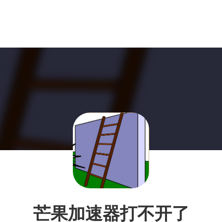
芒果加速器打不开了