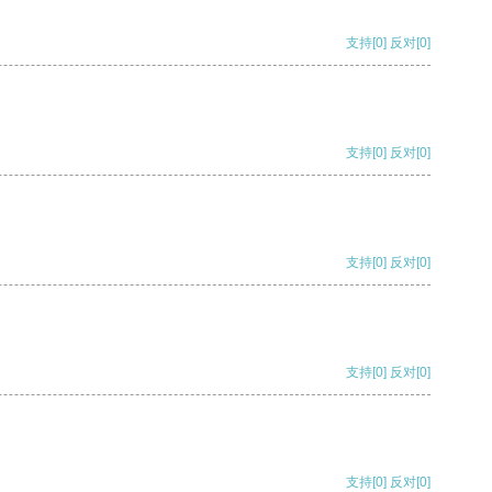
支持
[0]
反对
[0]
支持
[0]
反对
[0]
支持
[0]
反对
[0]
支持
[0]
反对
[0]
支持
[0]
反对
[0]