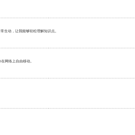
非常生动，让我能够轻松理解知识点。
你在网络上自由移动。