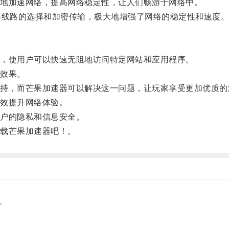
地加速网络，提高网络稳定性，让人们畅游于网络中。
线路的选择和加密传输，极大地增强了网络的稳定性和速度
，使用户可以快速无阻地访问特定网站和应用程序。
效果。
，而芒果加速器可以解决这一问题，让玩家享受更加优质的
效提升网络体验。
户的隐私和信息安全。
载芒果加速器吧！。
。