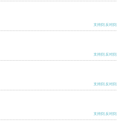
支持
[0]
反对
[0]
支持
[0]
反对
[0]
支持
[0]
反对
[0]
支持
[0]
反对
[0]