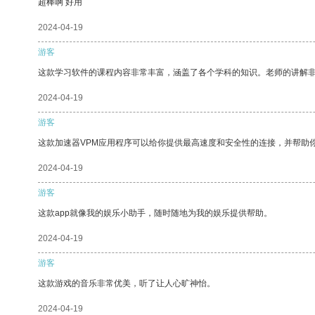
超棒啊 好用
2024-04-19
游客
这款学习软件的课程内容非常丰富，涵盖了各个学科的知识。老师的讲解
2024-04-19
游客
这款加速器VPM应用程序可以给你提供最高速度和安全性的连接，并帮助
2024-04-19
游客
这款app就像我的娱乐小助手，随时随地为我的娱乐提供帮助。
2024-04-19
游客
这款游戏的音乐非常优美，听了让人心旷神怡。
2024-04-19