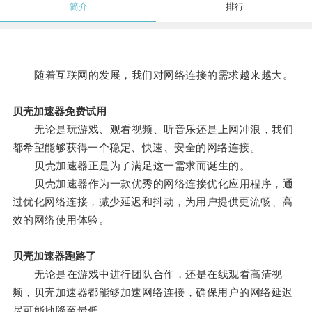
简介
排行
随着互联网的发展，我们对网络连接的需求越来越大。
贝壳加速器免费试用
无论是玩游戏、观看视频、听音乐还是上网冲浪，我们
都希望能够获得一个稳定、快速、安全的网络连接。
贝壳加速器正是为了满足这一需求而诞生的。
贝壳加速器作为一款优秀的网络连接优化应用程序，通
过优化网络连接，减少延迟和抖动，为用户提供更流畅、高
效的网络使用体验。
贝壳加速器跑路了
无论是在游戏中进行团队合作，还是在线观看高清视
频，贝壳加速器都能够加速网络连接，确保用户的网络延迟
尽可能地降至最低。