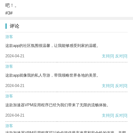
吧！。
#3#
评论
游客
这款app的社区氛围很温馨，让我能够感受到家的温暖。
2024-04-21
支持
[0]
反对
[0]
游客
这款app就像我的私人导游，带我领略世界各地的美景。
2024-04-21
支持
[0]
反对
[0]
游客
这款加速器VPM应用程序已经为我们带来了无限的流畅体验。
2024-04-21
支持
[0]
反对
[0]
游客
这款加速器VPM应用程序可以给你提供最高速度和安全性的连接，并帮