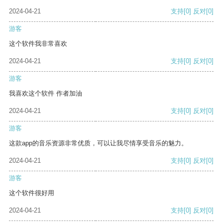
2024-04-21
支持
[0]
反对
[0]
游客
这个软件我非常喜欢
2024-04-21
支持
[0]
反对
[0]
游客
我喜欢这个软件 作者加油
2024-04-21
支持
[0]
反对
[0]
游客
这款app的音乐资源非常优质，可以让我尽情享受音乐的魅力。
2024-04-21
支持
[0]
反对
[0]
游客
这个软件很好用
2024-04-21
支持
[0]
反对
[0]