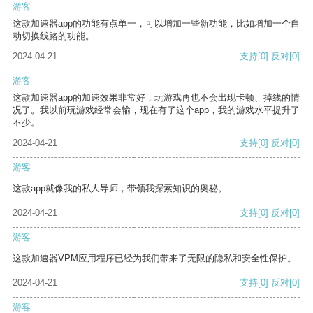
游客
这款加速器app的功能有点单一，可以增加一些新功能，比如增加一个自
动切换线路的功能。
2024-04-21
支持
[0]
反对
[0]
游客
这款加速器app的加速效果非常好，玩游戏再也不会出现卡顿、掉线的情
况了。我以前玩游戏经常会输，现在有了这个app，我的游戏水平提升了
不少。
2024-04-21
支持
[0]
反对
[0]
游客
这款app就像我的私人导师，带领我探索知识的奥秘。
2024-04-21
支持
[0]
反对
[0]
游客
这款加速器VPM应用程序已经为我们带来了无限的隐私和安全性保护。
2024-04-21
支持
[0]
反对
[0]
游客