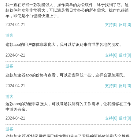
我一直在寻找一款功能强大、操作简单的办公软件，终于找到了它。这
款软件的功能非常强大，可以满足我日常办公的所有需求。操作也很简
单，即使是小白也能快速上手。
2024-04-21
支持
[0]
反对
[0]
游客
这款app的用户群体非常庞大，我可以结识到来自世界各地的朋友。
2024-04-21
支持
[0]
反对
[0]
游客
这款加速器app的价格有点贵，可以适当降低一些，这样会更加亲民。
2024-04-21
支持
[0]
反对
[0]
游客
这款app的功能非常强大，可以满足我所有的工作需求，让我能够在工作
中游刃有余。
2024-04-21
支持
[0]
反对
[0]
游客
这款加速器VPM应用程序已经为我们带来了无限的流畅体验和安全性保