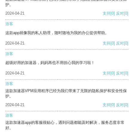
护。
2024-04-21
支持
[0]
反对
[0]
游客
这款app就像我的私人助理，随时随地为我的办公提供帮助。
2024-04-21
支持
[0]
反对
[0]
游客
超级好用的加速器，妈妈再也不用担心我的学习啦！
2024-04-21
支持
[0]
反对
[0]
游客
这款加速器VPM应用程序已经为我们带来了无限的隐私保护和安全性保
护。
2024-04-21
支持
[0]
反对
[0]
游客
这款加速器app的客服很贴心，遇到问题都能及时解决，服务态度非常
好。