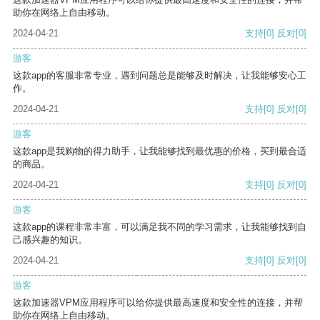
助你在网络上自由移动。
2024-04-21
支持
[0]
反对
[0]
游客
这款app的客服非常专业，遇到问题总是能够及时解决，让我能够安心工
作。
2024-04-21
支持
[0]
反对
[0]
游客
这款app是我购物的得力助手，让我能够找到最优惠的价格，买到最合适
的商品。
2024-04-21
支持
[0]
反对
[0]
游客
这款app的课程非常丰富，可以满足我不同的学习需求，让我能够找到自
己感兴趣的知识。
2024-04-21
支持
[0]
反对
[0]
游客
这款加速器VPM应用程序可以给你提供最高速度和安全性的连接，并帮
助你在网络上自由移动。