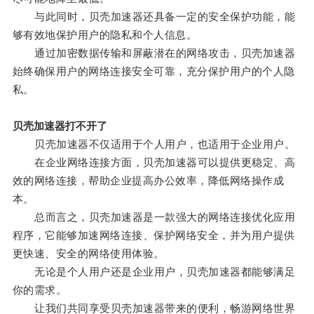
与此同时，贝壳加速器还具备一定的安全保护功能，能
够有效地保护用户的隐私和个人信息。
通过加密数据传输和屏蔽潜在的网络攻击，贝壳加速器
始终确保用户的网络连接安全可靠，充分保护用户的个人隐
私。
贝壳加速器打不开了
贝壳加速器不仅适用于个人用户，也适用于企业用户。
在企业网络连接方面，贝壳加速器可以提供更稳定、高
效的网络连接，帮助企业提高办公效率，降低网络操作成
本。
总而言之，贝壳加速器是一款强大的网络连接优化应用
程序，它能够加速网络连接、保护网络安全，并为用户提供
更快速、安全的网络使用体验。
无论是个人用户还是企业用户，贝壳加速器都能够满足
你的需求。
让我们共同享受贝壳加速器带来的便利，畅游网络世界