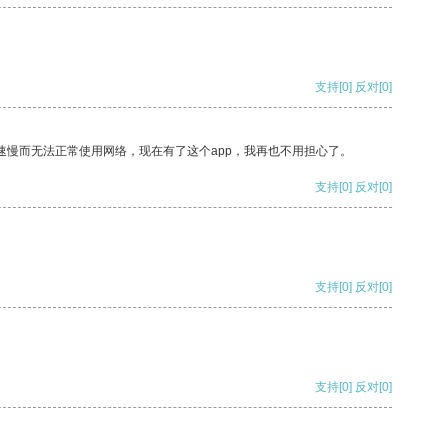
支持
[0]
反对
[0]
速慢而无法正常使用网络，现在有了这个app，我再也不用担心了。
支持
[0]
反对
[0]
支持
[0]
反对
[0]
支持
[0]
反对
[0]