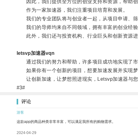
因此，我们提供全方位的创业支持和资源，帮助创
作为一家加速器，我们注重项目培育和发展。
我们的专业团队将与创业者一起，从项目申请、筛
我们的导师均来自不同领域，拥有丰富的创业经验
此外，我们还与投资机构、行业巨头和创新资源进行
letsvp加速器vqn
通过我们的努力和帮助，许多项目成功地实现了市场
如果你有一个创新的项目，想要加速发展并实现梦想，
让创新加速，让梦想照进现实，Letsvp加速器与
#3#
评论
游客
这款app的商品种类非常丰富，可以满足我所有的购物需求。
2024-04-29