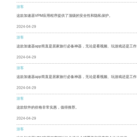
游客
这款加速器VPM应用程序提供了顶级的安全性和隐私保护。
2024-04-29
游客
这款加速器app简直是居家旅行必备神器，无论是看视频、玩游戏还是工
2024-04-29
游客
这款加速器app简直是居家旅行必备神器，无论是看视频、玩游戏还是工
2024-04-29
游客
这款软件的价格非常实惠，值得推荐。
2024-04-29
游客