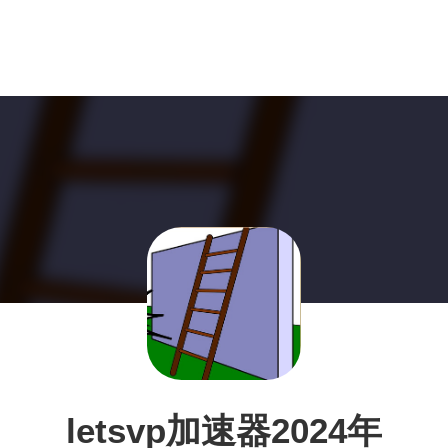
letsvp加速器2024年