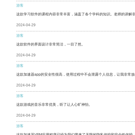
游客
这款学习软件的课程内容非常丰富，涵盖了各个学科的知识。老师的讲解
2024-04-29
游客
这款软件的界面设计非常简洁，一目了然。
2024-04-29
游客
这款加速器app的安全性很高，使用过程中不会泄露个人信息，让我非常放
2024-04-29
游客
这款游戏的音乐非常优美，听了让人心旷神怡。
2024-04-29
游客
这款加速器VPM应用程序已经为我们带来了无限的隐私保护和安全性保护