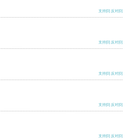
支持
[0]
反对
[0]
支持
[0]
反对
[0]
支持
[0]
反对
[0]
支持
[0]
反对
[0]
支持
[0]
反对
[0]