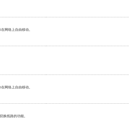
你在网络上自由移动。
你在网络上自由移动。
动切换线路的功能。