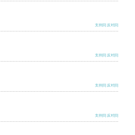
支持
[0]
反对
[0]
支持
[0]
反对
[0]
支持
[0]
反对
[0]
支持
[0]
反对
[0]