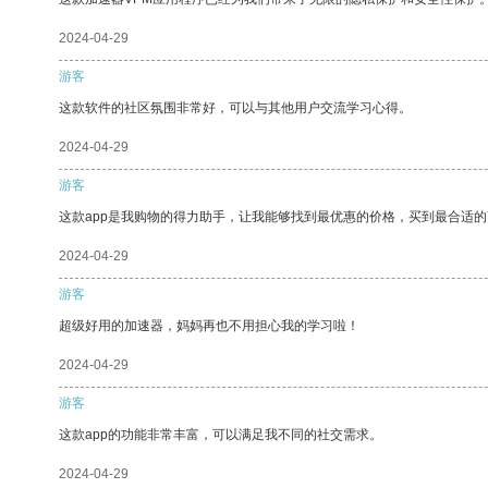
2024-04-29
游客
这款软件的社区氛围非常好，可以与其他用户交流学习心得。
2024-04-29
游客
这款app是我购物的得力助手，让我能够找到最优惠的价格，买到最合适
2024-04-29
游客
超级好用的加速器，妈妈再也不用担心我的学习啦！
2024-04-29
游客
这款app的功能非常丰富，可以满足我不同的社交需求。
2024-04-29