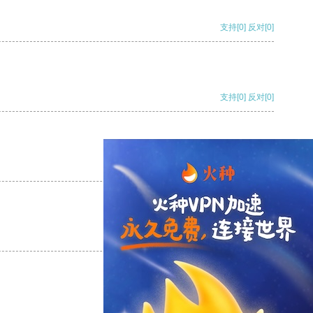
支持
[0]
反对
[0]
支持
[0]
反对
[0]
支持
[0]
反对
[0]
支持
[0]
反对
[0]
支持
[0]
反对
[0]