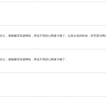
作办公，都能畅享高速网络，再也不用担心网速卡顿了。以前出差的时候，经常因为网
作办公，都能畅享高速网络，再也不用担心网速卡顿了。