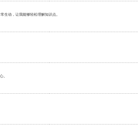
非常生动，让我能够轻松理解知识点。
心。
。