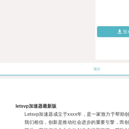
安
简介
letsvp加速器最新版
Letsvp加速器成立于xxxx年，是一家致力于帮
我们相信，创新是推动社会进步的重要引擎，而创