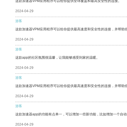
这款加速器VPM应用程序可以给你提供全球覆盖和最高安全性的连接。
2024-04-29
游客
这款加速器VPM应用程序可以给你提供最高速度和安全性的连接，并帮助
2024-04-29
游客
这款app的社区氛围很温馨，让我能够感受到家的温暖。
2024-04-29
游客
这款加速器VPM应用程序可以给你提供最高速度和安全性的连接，并帮助
2024-04-29
游客
这款加速器app的功能有点单一，可以增加一些新功能，比如增加一个自
2024-04-29