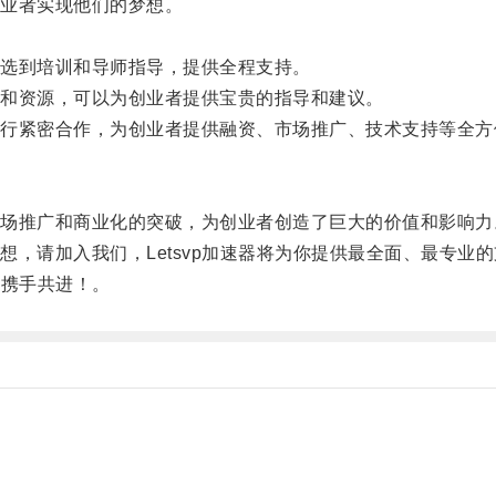
业者实现他们的梦想。
选到培训和导师指导，提供全程支持。
和资源，可以为创业者提供宝贵的指导和建议。
紧密合作，为创业者提供融资、市场推广、技术支持等全方
推广和商业化的突破，为创业者创造了巨大的价值和影响力
请加入我们，Letsvp加速器将为你提供最全面、最专业
您携手共进！。