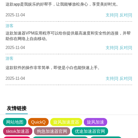
这款app是我娱乐的好帮手，让我能够放松身心，享受美好时光。
2025-11-04
支持
[0]
反对
[0]
游客
这款加速器VPM应用程序可以给你提供最高速度和安全性的连接，并帮
助你在网络上自由移动。
2025-11-04
支持
[0]
反对
[0]
游客
这款软件的操作非常简单，即使是小白也能快速上手。
2025-11-04
支持
[0]
反对
[0]
友情链接
网站地图
QuickQ
旋风加速度器
旋风加速
tiktok加速器
狗急加速器官网
优途加速器官网