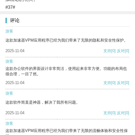
#37#
评论
游客
这款加速器VPM应用程序已经为我们带来了无限的隐私和安全性保护。
2025-11-04
支持
[0]
反对
[0]
游客
这款办公软件的界面设计非常简洁，使用起来非常方便。功能的布局也
很合理，一目了然。
2025-11-04
支持
[0]
反对
[0]
游客
这款软件简直是神器，解决了我所有问题。
2025-11-04
支持
[0]
反对
[0]
游客
这款加速器VPM应用程序已经为我们带来了无限的流畅体验和安全性保