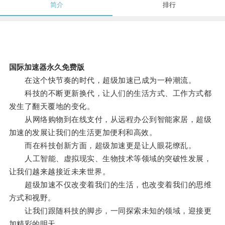
简介
排行
国际加速器永久免费版
在这个快节奏的时代，超级加速已成为一种潮流。
科技的不断更新换代，让人们的生活方式、工作方式都
发生了翻天覆地的变化。
从网络购物到在线支付，从远程办公到智能家居，超级
加速的发展让我们的生活更加便利和高效。
而在科技创新方面，超级加速更是让人眼花缭乱。
人工智能、虚拟现实、生物技术等领域的突破性发展，
让我们越来越接近未来世界。
超级加速不仅改变着我们的生活，也改变着我们的思维
方式和视野。
让我们跟随科技的脚步，一同探索未知的领域，迎接更
加精彩的明天。