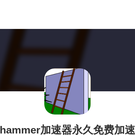
hammer加速器永久免费加