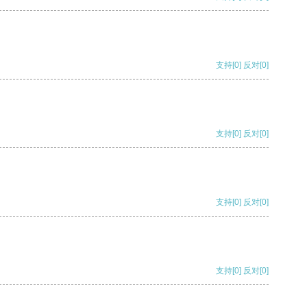
支持
[0]
反对
[0]
支持
[0]
反对
[0]
支持
[0]
反对
[0]
支持
[0]
反对
[0]