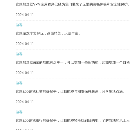
这款加速器VPM应用程序已经为我们带来了无限的流畅体验和安全性保护
2024-04-11
游客
这款游戏非常好玩，画面精美，玩法丰富。
2024-04-11
游客
这款加速器app的功能有点单一，可以增加一些新功能，比如增加一个自
2024-04-11
游客
这款app是我社交的好帮手，让我能够与朋友保持联系，分享生活点滴。
2024-04-11
游客
这款app是我旅行的好帮手，让我能够轻松找到目的地，了解当地的风土人