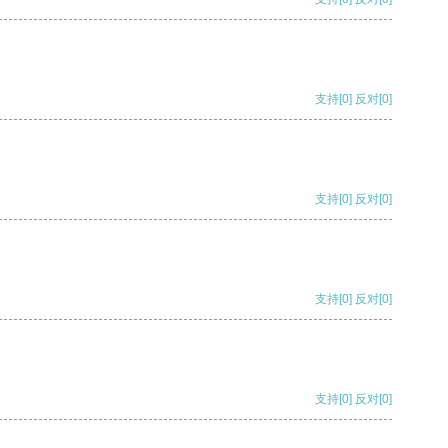
支持
[0]
反对
[0]
支持
[0]
反对
[0]
支持
[0]
反对
[0]
支持
[0]
反对
[0]