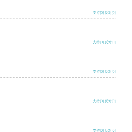
支持
[0]
反对
[0]
支持
[0]
反对
[0]
支持
[0]
反对
[0]
支持
[0]
反对
[0]
支持
[0]
反对
[0]