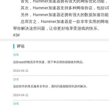
首先，Hammer加速器拥有强大的网络优化功能
其次，Hammer加速器支持多种网络协议，包括UD
另外，Hammer加速器还拥有强大的数据加速功
总而言之，Hammer加速器是一款非常实用的网络
帮你解决这些问题，让你更好地享受游戏的快乐。
#3#
评论
游客
这款app的物流非常快捷，我下单后很快就能收到商品。
2024-04-11
游客
这款软件的售后服务非常好，遇到问题都能得到及时解决。
2024-04-11
游客