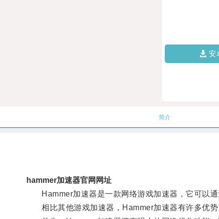
安
简介
hammer加速器官网网址
Hammer加速器是一款网络游戏加速器，它可以
相比其他游戏加速器，Hammer加速器有许多优势