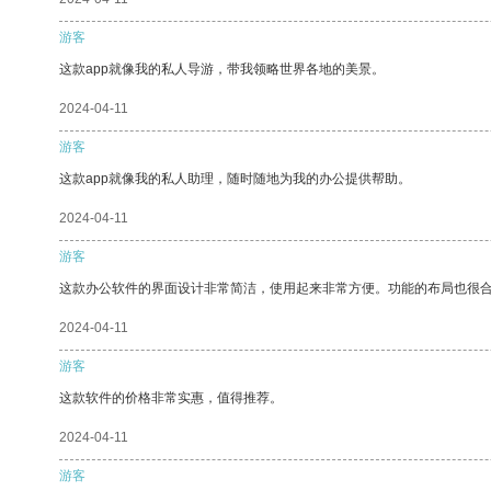
游客
这款app就像我的私人导游，带我领略世界各地的美景。
2024-04-11
游客
这款app就像我的私人助理，随时随地为我的办公提供帮助。
2024-04-11
游客
这款办公软件的界面设计非常简洁，使用起来非常方便。功能的布局也很
2024-04-11
游客
这款软件的价格非常实惠，值得推荐。
2024-04-11
游客