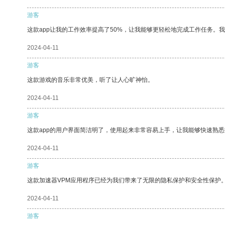
游客
这款app让我的工作效率提高了50%，让我能够更轻松地完成工作任务。
2024-04-11
游客
这款游戏的音乐非常优美，听了让人心旷神怡。
2024-04-11
游客
这款app的用户界面简洁明了，使用起来非常容易上手，让我能够快速熟
2024-04-11
游客
这款加速器VPM应用程序已经为我们带来了无限的隐私保护和安全性保护
2024-04-11
游客