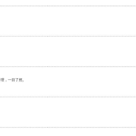
合理，一目了然。