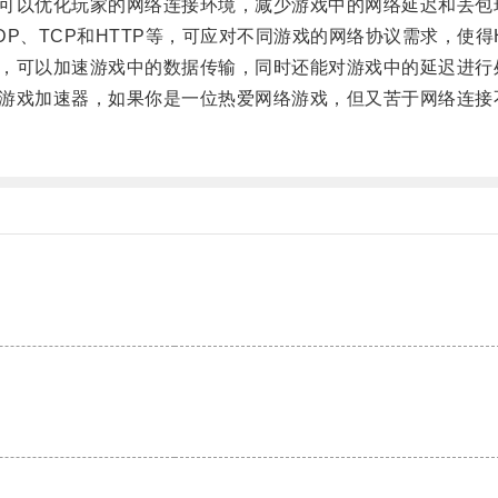
，可以优化玩家的网络连接环境，减少游戏中的网络延迟和丢包
P、TCP和HTTP等，可应对不同游戏的网络协议需求，使得
能，可以加速游戏中的数据传输，同时还能对游戏中的延迟进行
游戏加速器，如果你是一位热爱网络游戏，但又苦于网络连接不