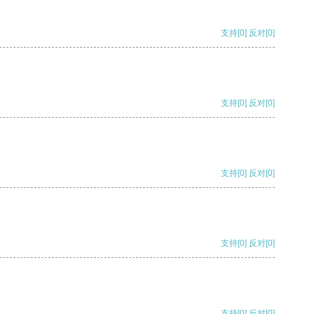
支持
[0]
反对
[0]
支持
[0]
反对
[0]
支持
[0]
反对
[0]
支持
[0]
反对
[0]
支持
[0]
反对
[0]