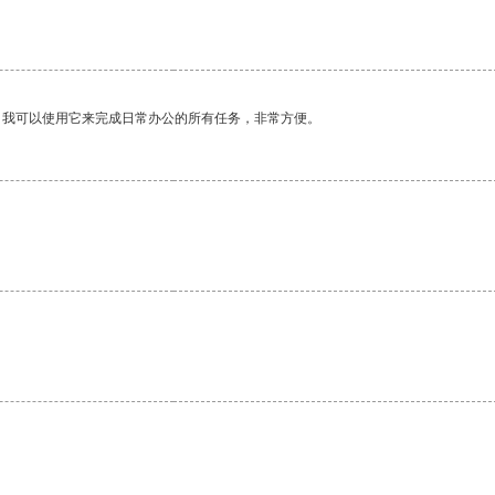
。我可以使用它来完成日常办公的所有任务，非常方便。