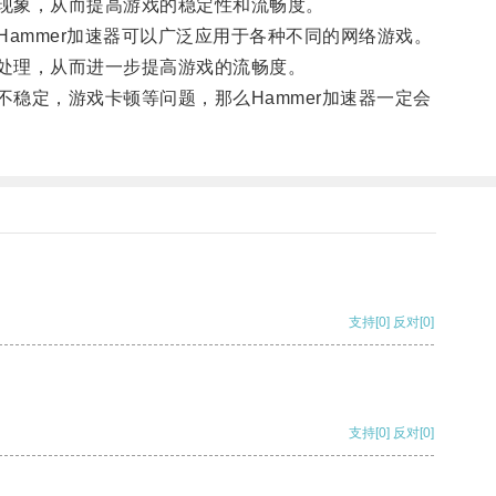
现象，从而提高游戏的稳定性和流畅度。
Hammer加速器可以广泛应用于各种不同的网络游戏。
处理，从而进一步提高游戏的流畅度。
稳定，游戏卡顿等问题，那么Hammer加速器一定会
支持
[0]
反对
[0]
支持
[0]
反对
[0]