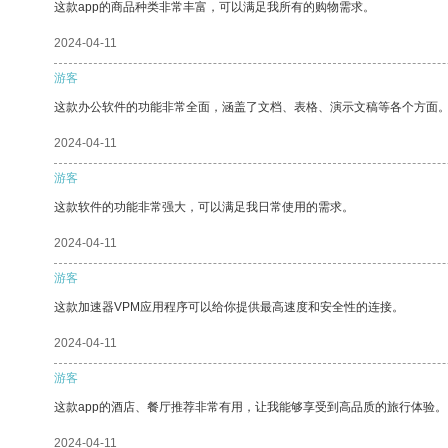
这款app的商品种类非常丰富，可以满足我所有的购物需求。
2024-04-11
游客
这款办公软件的功能非常全面，涵盖了文档、表格、演示文稿等各个方面
2024-04-11
游客
这款软件的功能非常强大，可以满足我日常使用的需求。
2024-04-11
游客
这款加速器VPM应用程序可以给你提供最高速度和安全性的连接。
2024-04-11
游客
这款app的酒店、餐厅推荐非常有用，让我能够享受到高品质的旅行体验。
2024-04-11