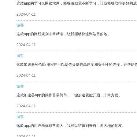
这款app的学习氛围很浓厚，能够激励我不断学习，让我能够取得更好的成
2024-04-11
游客
这款app的路线规划非常精准，让我能够快速到达目的地。
2024-04-11
游客
这款加速器VPM应用程序可以给你提供最高速度和安全性的连接，并帮助
2024-04-11
游客
这款加速器app的操作非常简单，一键加速就能开启，非常方便。
2024-04-11
游客
这款app的用户群体非常庞大，我可以结识到来自世界各地的朋友。
2024-04-11