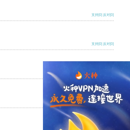
支持
[0]
反对
[0]
支持
[0]
反对
[0]
支持
[0]
反对
[0]
支持
[0]
反对
[0]