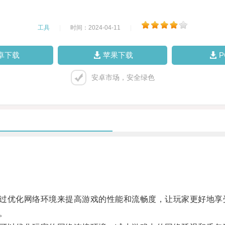
工具
|
时间：2024-04-11
|
卓下载
苹果下载
安卓市场，安全绿色
通过优化网络环境来提高游戏的性能和流畅度，让玩家更好地享
。