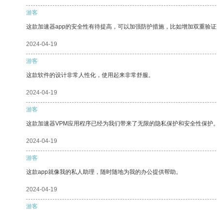
游客
这款加速器app的安全性有待提高，可以加强防护措施，比如增加双重验证
2024-04-19
游客
这款软件的设计非常人性化，使用起来非常舒服。
2024-04-19
游客
这款加速器VPM应用程序已经为我们带来了无限的隐私保护和安全性保护
2024-04-19
游客
这款app就像我的私人助理，随时随地为我的办公提供帮助。
2024-04-19
游客