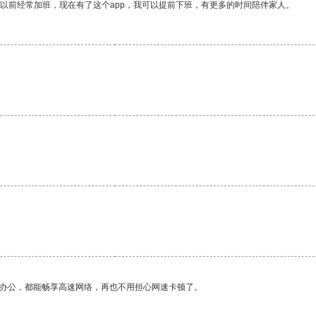
我以前经常加班，现在有了这个app，我可以提前下班，有更多的时间陪伴家人。
作办公，都能畅享高速网络，再也不用担心网速卡顿了。