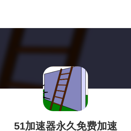
51加速器永久免费加速