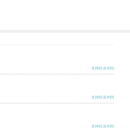
支持
[0]
反对
[0]
支持
[0]
反对
[0]
支持
[0]
反对
[0]