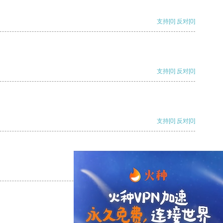
支持
[0]
反对
[0]
支持
[0]
反对
[0]
支持
[0]
反对
[0]
支持
[0]
反对
[0]
支持
[0]
反对
[0]