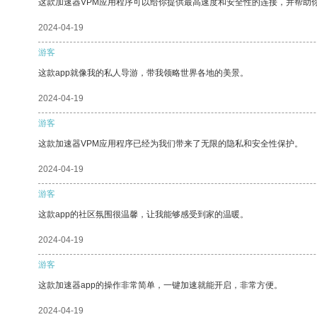
这款加速器VPM应用程序可以给你提供最高速度和安全性的连接，并帮助
2024-04-19
游客
这款app就像我的私人导游，带我领略世界各地的美景。
2024-04-19
游客
这款加速器VPM应用程序已经为我们带来了无限的隐私和安全性保护。
2024-04-19
游客
这款app的社区氛围很温馨，让我能够感受到家的温暖。
2024-04-19
游客
这款加速器app的操作非常简单，一键加速就能开启，非常方便。
2024-04-19