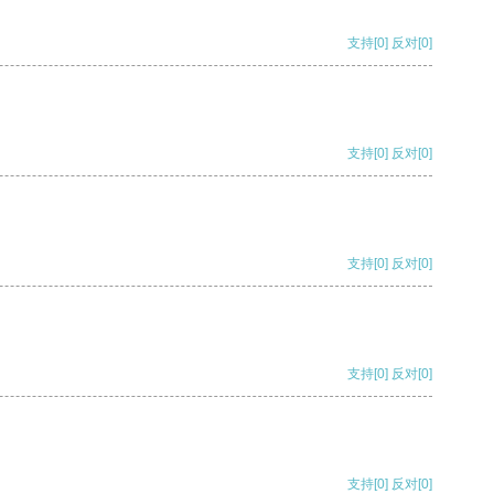
支持
[0]
反对
[0]
支持
[0]
反对
[0]
支持
[0]
反对
[0]
支持
[0]
反对
[0]
支持
[0]
反对
[0]