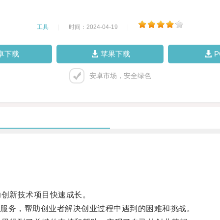
工具
|
时间：2024-04-19
|
卓下载
苹果下载
安卓市场，安全绿色
创新技术项目快速成长。
服务，帮助创业者解决创业过程中遇到的困难和挑战。