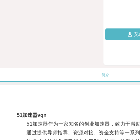
安
简介
51加速器vqn
51加速器作为一家知名的创业加速器，致力于帮助
通过提供导师指导、资源对接、资金支持等一系列