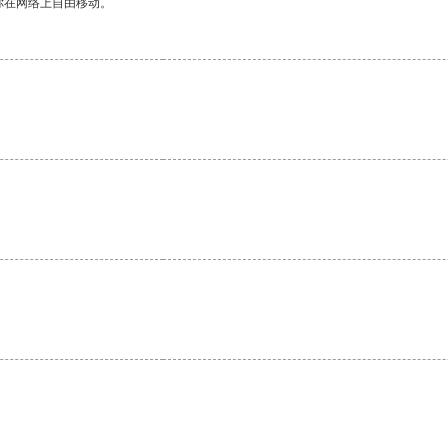
你在网络上自由移动。