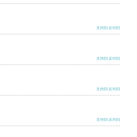
支持
[0]
反对
[0]
支持
[0]
反对
[0]
支持
[0]
反对
[0]
支持
[0]
反对
[0]