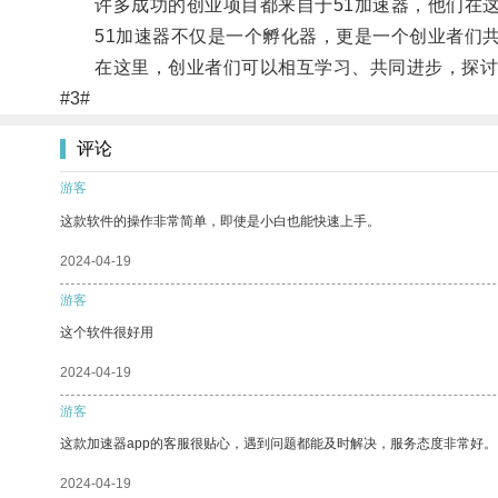
许多成功的创业项目都来自于51加速器，他们在这
51加速器不仅是一个孵化器，更是一个创业者们共
在这里，创业者们可以相互学习、共同进步，探讨
#3#
评论
游客
这款软件的操作非常简单，即使是小白也能快速上手。
2024-04-19
游客
这个软件很好用
2024-04-19
游客
这款加速器app的客服很贴心，遇到问题都能及时解决，服务态度非常好。
2024-04-19