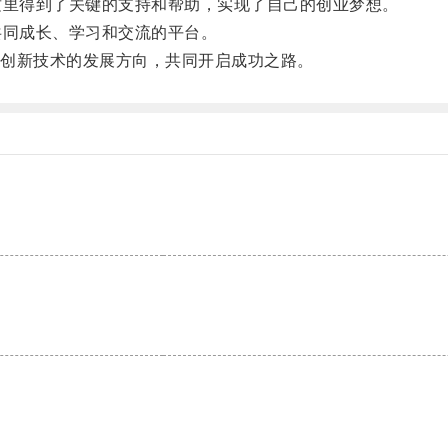
里得到了关键的支持和帮助，实现了自己的创业梦想。
同成长、学习和交流的平台。
创新技术的发展方向，共同开启成功之路。