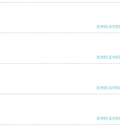
支持
[0]
反对
[0]
支持
[0]
反对
[0]
支持
[0]
反对
[0]
支持
[0]
反对
[0]