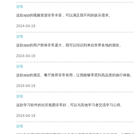
游客
这款app的视频资源非常丰富，可以满足我不同的娱乐需求。
2024-04-19
游客
这款app的用户群体非常庞大，我可以结识到来自世界各地的朋友。
2024-04-19
游客
这款app的酒店、餐厅推荐非常有用，让我能够享受到高品质的旅行体验。
2024-04-19
游客
这款学习软件的社区氛围非常好，可以与其他学习者交流学习心得。
2024-04-19
游客