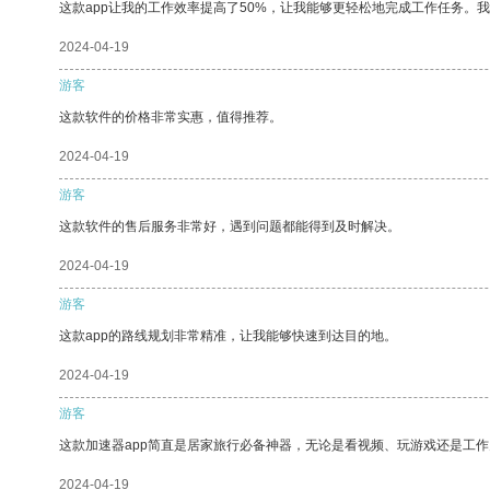
这款app让我的工作效率提高了50%，让我能够更轻松地完成工作任务。
2024-04-19
游客
这款软件的价格非常实惠，值得推荐。
2024-04-19
游客
这款软件的售后服务非常好，遇到问题都能得到及时解决。
2024-04-19
游客
这款app的路线规划非常精准，让我能够快速到达目的地。
2024-04-19
游客
这款加速器app简直是居家旅行必备神器，无论是看视频、玩游戏还是工
2024-04-19