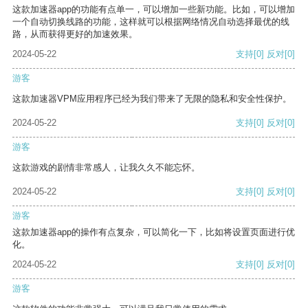
这款加速器app的功能有点单一，可以增加一些新功能。比如，可以增加
一个自动切换线路的功能，这样就可以根据网络情况自动选择最优的线
路，从而获得更好的加速效果。
2024-05-22
支持
[0]
反对
[0]
游客
这款加速器VPM应用程序已经为我们带来了无限的隐私和安全性保护。
2024-05-22
支持
[0]
反对
[0]
游客
这款游戏的剧情非常感人，让我久久不能忘怀。
2024-05-22
支持
[0]
反对
[0]
游客
这款加速器app的操作有点复杂，可以简化一下，比如将设置页面进行优
化。
2024-05-22
支持
[0]
反对
[0]
游客