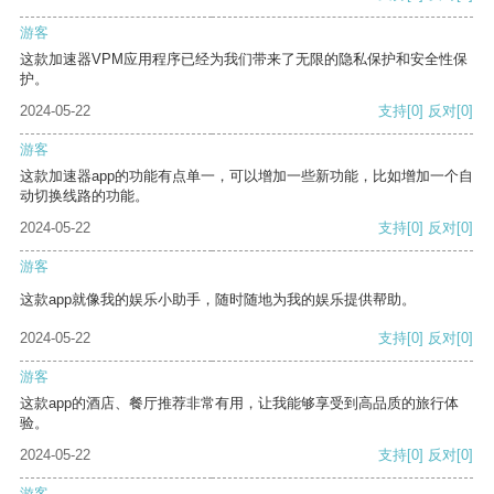
游客
这款加速器VPM应用程序已经为我们带来了无限的隐私保护和安全性保
护。
2024-05-22
支持
[0]
反对
[0]
游客
这款加速器app的功能有点单一，可以增加一些新功能，比如增加一个自
动切换线路的功能。
2024-05-22
支持
[0]
反对
[0]
游客
这款app就像我的娱乐小助手，随时随地为我的娱乐提供帮助。
2024-05-22
支持
[0]
反对
[0]
游客
这款app的酒店、餐厅推荐非常有用，让我能够享受到高品质的旅行体
验。
2024-05-22
支持
[0]
反对
[0]
游客