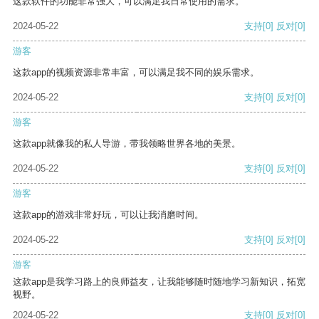
这款软件的功能非常强大，可以满足我日常使用的需求。
2024-05-22
支持
[0]
反对
[0]
游客
这款app的视频资源非常丰富，可以满足我不同的娱乐需求。
2024-05-22
支持
[0]
反对
[0]
游客
这款app就像我的私人导游，带我领略世界各地的美景。
2024-05-22
支持
[0]
反对
[0]
游客
这款app的游戏非常好玩，可以让我消磨时间。
2024-05-22
支持
[0]
反对
[0]
游客
这款app是我学习路上的良师益友，让我能够随时随地学习新知识，拓宽
视野。
2024-05-22
支持
[0]
反对
[0]