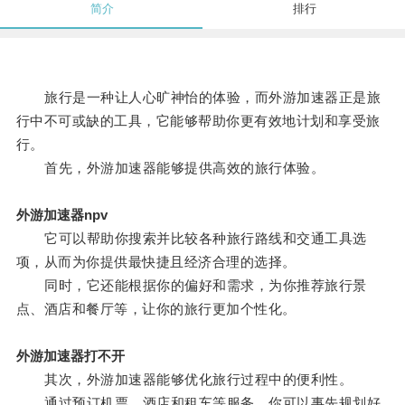
简介
排行
旅行是一种让人心旷神怡的体验，而外游加速器正是旅
行中不可或缺的工具，它能够帮助你更有效地计划和享受旅
行。
首先，外游加速器能够提供高效的旅行体验。
外游加速器npv
它可以帮助你搜索并比较各种旅行路线和交通工具选
项，从而为你提供最快捷且经济合理的选择。
同时，它还能根据你的偏好和需求，为你推荐旅行景
点、酒店和餐厅等，让你的旅行更加个性化。
外游加速器打不开
其次，外游加速器能够优化旅行过程中的便利性。
通过预订机票、酒店和租车等服务，你可以事先规划好