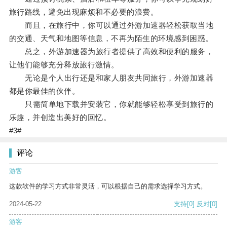
旅行路线，避免出现麻烦和不必要的浪费。
而且，在旅行中，你可以通过外游加速器轻松获取当地
的交通、天气和地图等信息，不再为陌生的环境感到困惑。
总之，外游加速器为旅行者提供了高效和便利的服务，
让他们能够充分释放旅行激情。
无论是个人出行还是和家人朋友共同旅行，外游加速器
都是你最佳的伙伴。
只需简单地下载并安装它，你就能够轻松享受到旅行的
乐趣，并创造出美好的回忆。
#3#
评论
游客
这款软件的学习方式非常灵活，可以根据自己的需求选择学习方式。
2024-05-22
支持
[0]
反对
[0]
游客