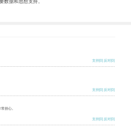
要数据和思想支持。
支持
[0]
反对
[0]
支持
[0]
反对
[0]
非常担心。
支持
[0]
反对
[0]