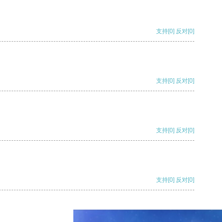
支持
[0]
反对
[0]
支持
[0]
反对
[0]
支持
[0]
反对
[0]
支持
[0]
反对
[0]