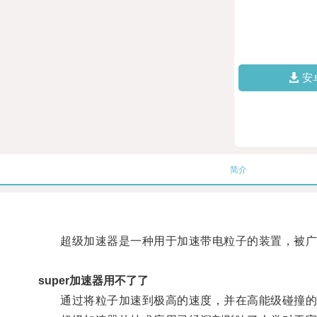
安
简介
超级加速器是一种用于加速带电粒子的装置，被广
super加速器用不了了
通过将粒子加速到极高的速度，并在高能级碰撞的过