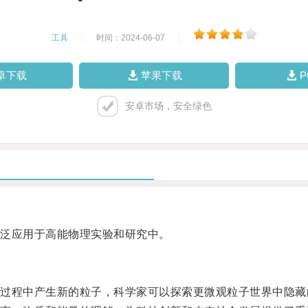
工具
|
时间：2024-06-07
|
卓下载
苹果下载
安卓市场，安全绿色
泛应用于高能物理实验和研究中。
程中产生新的粒子，科学家可以探索更微观粒子世界中隐藏