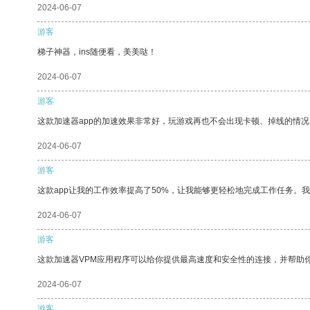
2024-06-07
游客
梯子神器，ins随便看，美美哒！
2024-06-07
游客
这款加速器app的加速效果非常好，玩游戏再也不会出现卡顿、掉线的情况
2024-06-07
游客
这款app让我的工作效率提高了50%，让我能够更轻松地完成工作任务。
2024-06-07
游客
这款加速器VPM应用程序可以给你提供最高速度和安全性的连接，并帮助
2024-06-07
游客