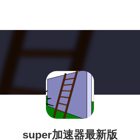
super加速器最新版