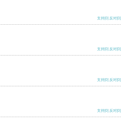
支持
[0]
反对
[0]
支持
[0]
反对
[0]
支持
[0]
反对
[0]
支持
[0]
反对
[0]