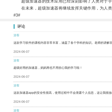
超级加速器的技术应用已经深刻影响了人类对于宇宙
在未来，超级加速器将继续发挥关键作用，为人类
#3#
评论
游客
这款学习软件的课程内容非常丰富，涵盖了各个学科的知识。老师的讲解
2024-06-07
游客
超级好用的加速器，妈妈再也不用担心我的学习啦！
2024-06-07
游客
这款加速器app的安全性很高，使用过程中不会泄露个人信息，这让我很
2024-06-07
游客