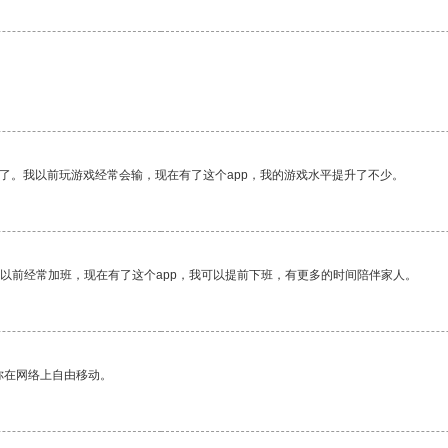
了。我以前玩游戏经常会输，现在有了这个app，我的游戏水平提升了不少。
我以前经常加班，现在有了这个app，我可以提前下班，有更多的时间陪伴家人。
你在网络上自由移动。