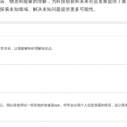
、物质和能量的理解，为科技创新和未来社会发展提供了重
探索未知领域、解决未知问题提供更多可能性。
非常生动，让我能够轻松理解知识点。
放心。我以前使用过一些其他的加速器app，经常会出现个人信息泄露的情况，这让我