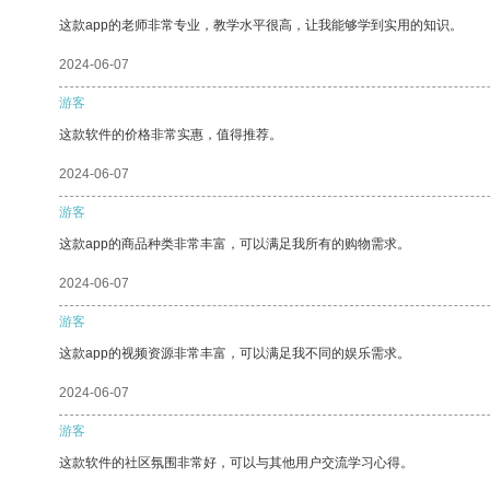
这款app的老师非常专业，教学水平很高，让我能够学到实用的知识。
2024-06-07
游客
这款软件的价格非常实惠，值得推荐。
2024-06-07
游客
这款app的商品种类非常丰富，可以满足我所有的购物需求。
2024-06-07
游客
这款app的视频资源非常丰富，可以满足我不同的娱乐需求。
2024-06-07
游客
这款软件的社区氛围非常好，可以与其他用户交流学习心得。