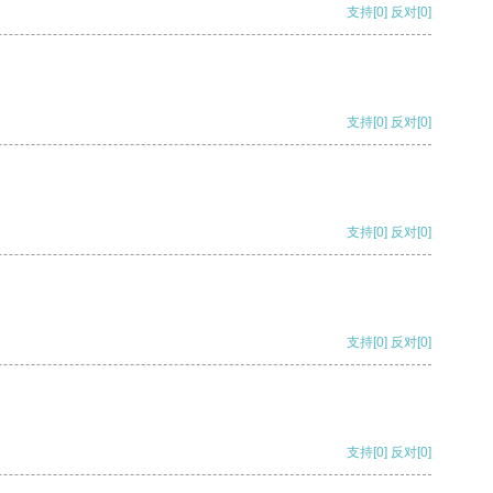
支持
[0]
反对
[0]
支持
[0]
反对
[0]
支持
[0]
反对
[0]
支持
[0]
反对
[0]
支持
[0]
反对
[0]