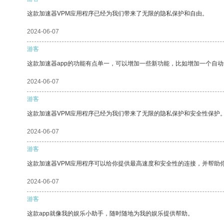
这款加速器VPM应用程序已经为我们带来了无限的隐私保护和自由。
2024-06-07
游客
这款加速器app的功能有点单一，可以增加一些新功能，比如增加一个自
2024-06-07
游客
这款加速器VPM应用程序已经为我们带来了无限的隐私保护和安全性保护
2024-06-07
游客
这款加速器VPM应用程序可以给你提供最高速度和安全性的连接，并帮助
2024-06-07
游客
这款app就像我的娱乐小助手，随时随地为我的娱乐提供帮助。