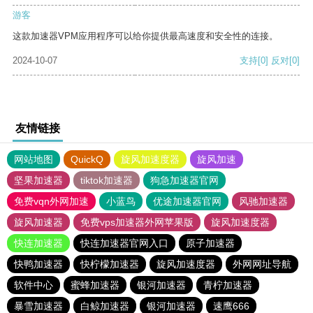
游客
这款加速器VPM应用程序可以给你提供最高速度和安全性的连接。
2024-10-07
支持
[0]
反对
[0]
友情链接
网站地图
QuickQ
旋风加速度器
旋风加速
坚果加速器
tiktok加速器
狗急加速器官网
免费vqn外网加速
小蓝鸟
优途加速器官网
风驰加速器
旋风加速器
免费vps加速器外网苹果版
旋风加速度器
快连加速器
快连加速器官网入口
原子加速器
快鸭加速器
快柠檬加速器
旋风加速度器
外网网址导航
软件中心
蜜蜂加速器
银河加速器
青柠加速器
暴雪加速器
白鲸加速器
银河加速器
速鹰666