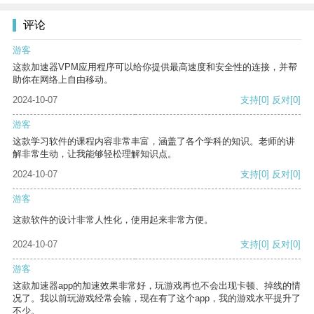
评论
游客
这款加速器VPM应用程序可以给你提供最高速度和安全性的连接，并帮
助你在网络上自由移动。
2024-10-07
支持
[0]
反对
[0]
游客
这款学习软件的课程内容非常丰富，涵盖了各个学科的知识。老师的讲
解非常生动，让我能够轻松理解知识点。
2024-10-07
支持
[0]
反对
[0]
游客
这款软件的设计非常人性化，使用起来非常方便。
2024-10-07
支持
[0]
反对
[0]
游客
这款加速器app的加速效果非常好，玩游戏再也不会出现卡顿、掉线的情
况了。我以前玩游戏经常会输，现在有了这个app，我的游戏水平提升了
不少。