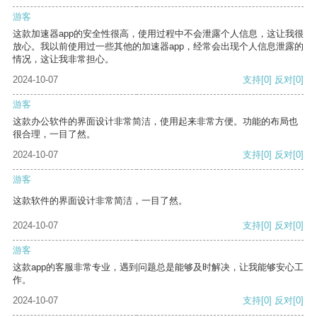
游客
这款加速器app的安全性很高，使用过程中不会泄露个人信息，这让我很
放心。我以前使用过一些其他的加速器app，经常会出现个人信息泄露的
情况，这让我非常担心。
2024-10-07
支持
[0]
反对
[0]
游客
这款办公软件的界面设计非常简洁，使用起来非常方便。功能的布局也
很合理，一目了然。
2024-10-07
支持
[0]
反对
[0]
游客
这款软件的界面设计非常简洁，一目了然。
2024-10-07
支持
[0]
反对
[0]
游客
这款app的客服非常专业，遇到问题总是能够及时解决，让我能够安心工
作。
2024-10-07
支持
[0]
反对
[0]