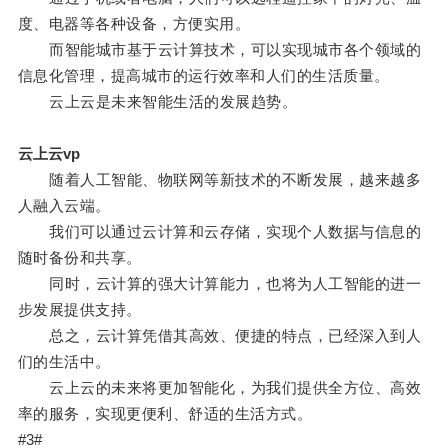
度、电器等各种设备，方便实用。
而智能城市基于云计算技术，可以实现城市各个领域的
信息化管理，提高城市的运行效率和人们的生活质量。
云上云是未来智能生活的发展趋势。
云上云vp
随着人工智能、物联网等新技术的不断发展，越来越多
人融入云端。
我们可以通过云计算和云存储，实现个人数据与信息的
随时备份和共享。
同时，云计算的强大计算能力，也将为人工智能的进一
步发展提供支持。
总之，云计算凭借其高效、便捷的特点，已经深入到人
们的生活中。
云上云的未来将更加智能化，为我们提供全方位、高效
率的服务，实现更便利、舒适的生活方式。
#3#