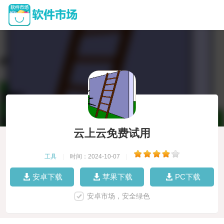
云上云免费试用
工具
|
时间：2024-10-07
|
安卓下载
苹果下载
PC下载
安卓市场，安全绿色