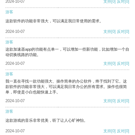
2024-10-07
支持
[0]
反对
[0]
游客
这款软件的功能非常强大，可以满足我日常使用的需求。
2024-10-07
支持
[0]
反对
[0]
游客
这款加速器app的功能有点单一，可以增加一些新功能，比如增加一个自
动切换线路的功能。
2024-10-07
支持
[0]
反对
[0]
游客
我一直在寻找一款功能强大、操作简单的办公软件，终于找到了它。这
款软件的功能非常强大，可以满足我日常办公的所有需求。操作也很简
单，即使是小白也能快速上手。
2024-10-07
支持
[0]
反对
[0]
游客
这款游戏的音乐非常优美，听了让人心旷神怡。
2024-10-07
支持
[0]
反对
[0]