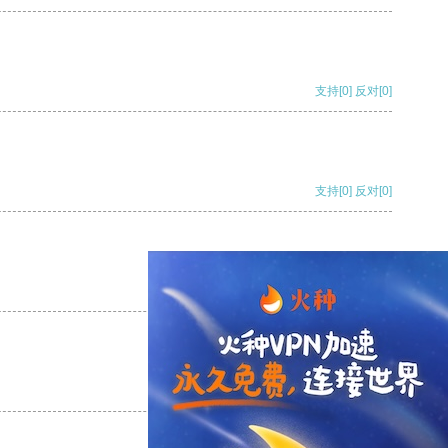
支持
[0]
反对
[0]
支持
[0]
反对
[0]
支持
[0]
反对
[0]
支持
[0]
反对
[0]