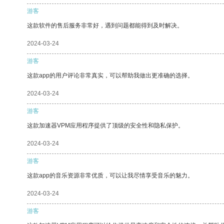
游客
这款软件的售后服务非常好，遇到问题都能得到及时解决。
2024-03-24
游客
这款app的用户评论非常真实，可以帮助我做出更准确的选择。
2024-03-24
游客
这款加速器VPM应用程序提供了顶级的安全性和隐私保护。
2024-03-24
游客
这款app的音乐资源非常优质，可以让我尽情享受音乐的魅力。
2024-03-24
游客