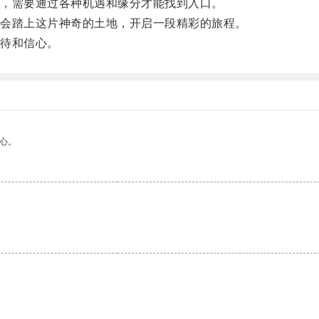
，需要通过各种机遇和缘分才能找到入口。
会踏上这片神奇的土地，开启一段精彩的旅程。
待和信心。
心。