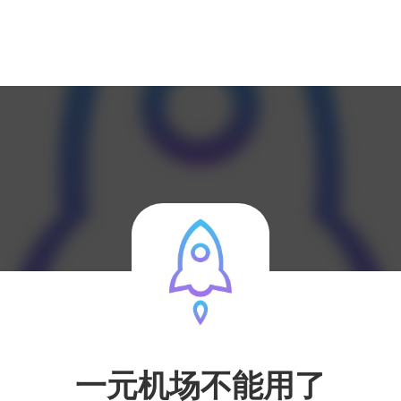
一元机场不能用了