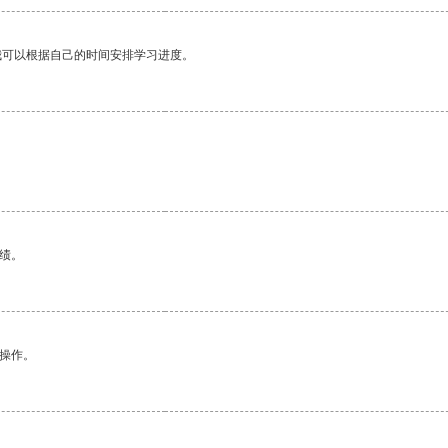
我可以根据自己的时间安排学习进度。
绩。
悉操作。