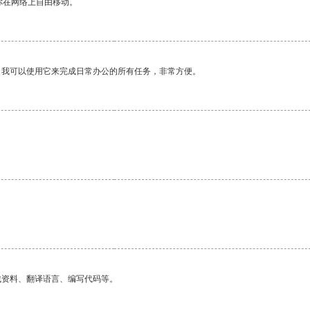
你在网络上自由移动。
。我可以使用它来完成日常办公的所有任务，非常方便。
找资料、翻译语言、编写代码等。