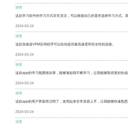
游客
这款学习软件的学习方式非常灵活，可以根据自己的需求选择学习方式。
2024-03-24
游客
这款加速器VPM应用程序可以给你提供最高速度和安全性的连接。
2024-03-24
游客
这款app的学习氛围很浓厚，能够激励我不断学习，让我能够取得更好的成
2024-03-24
游客
这款app的用户界面简洁明了，使用起来非常容易上手，让我能够快速熟
2024-03-24
游客