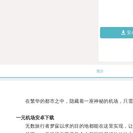
安
简介
在繁华的都市之中，隐藏着一座神秘的机场，只需
一元机场安卓下载
无数旅行者梦寐以求的目的地都能在这里实现，让