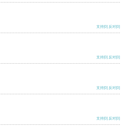
支持
[0]
反对
[0]
支持
[0]
反对
[0]
支持
[0]
反对
[0]
支持
[0]
反对
[0]