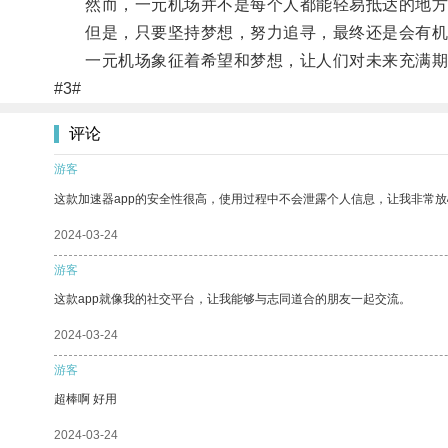
然而，一元机场并不是每个人都能轻易抵达的地方
但是，只要坚持梦想，努力追寻，最终还是会有机
一元机场象征着希望和梦想，让人们对未来充满期
#3#
评论
游客
这款加速器app的安全性很高，使用过程中不会泄露个人信息，让我非常放
2024-03-24
游客
这款app就像我的社交平台，让我能够与志同道合的朋友一起交流。
2024-03-24
游客
超棒啊 好用
2024-03-24