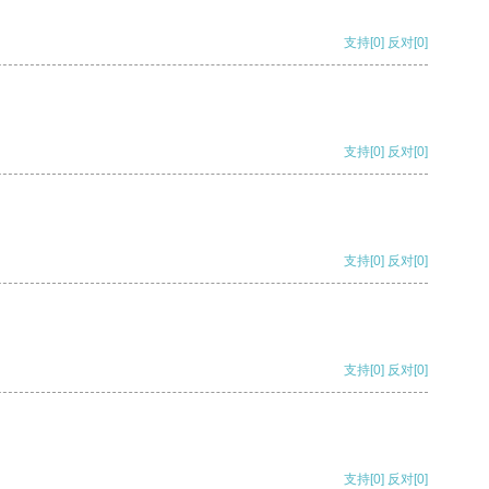
支持
[0]
反对
[0]
支持
[0]
反对
[0]
支持
[0]
反对
[0]
支持
[0]
反对
[0]
支持
[0]
反对
[0]