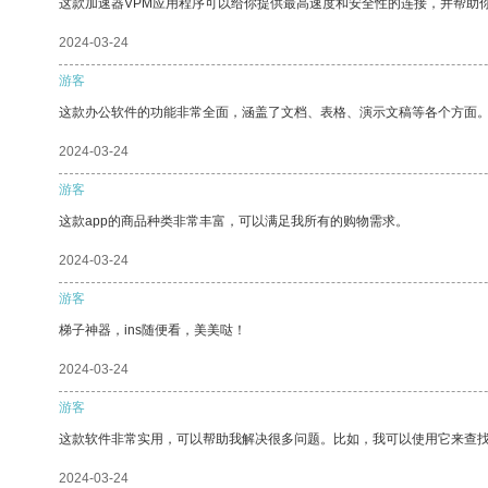
这款加速器VPM应用程序可以给你提供最高速度和安全性的连接，并帮助
2024-03-24
游客
这款办公软件的功能非常全面，涵盖了文档、表格、演示文稿等各个方面
2024-03-24
游客
这款app的商品种类非常丰富，可以满足我所有的购物需求。
2024-03-24
游客
梯子神器，ins随便看，美美哒！
2024-03-24
游客
这款软件非常实用，可以帮助我解决很多问题。比如，我可以使用它来查
2024-03-24