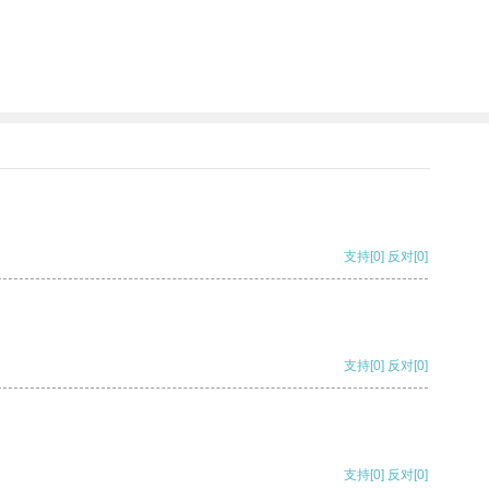
支持
[0]
反对
[0]
支持
[0]
反对
[0]
支持
[0]
反对
[0]