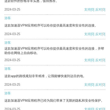
这款软件的价格非常实惠，值得推荐。
2024-03-25
支持
[0]
反对
[0]
游客
这款加速器VPM应用程序可以给你提供最高速度和安全性的连接。
2024-03-25
支持
[0]
反对
[0]
游客
这款加速器VPM应用程序可以给你提供最高速度和安全性的连接，并帮
助你在网络上自由移动。
2024-03-25
支持
[0]
反对
[0]
游客
这款app的路线规划非常精准，让我能够快速到达目的地。
2024-03-25
支持
[0]
反对
[0]
游客
这款加速器VPM应用程序已经为我们带来了无限的隐私和安全性保护。
2024-03-25
支持
[0]
反对
[0]