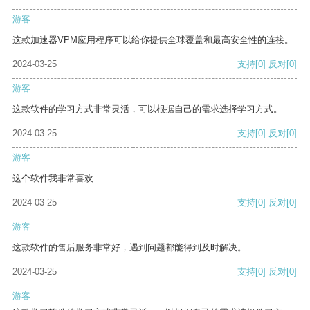
游客
这款加速器VPM应用程序可以给你提供全球覆盖和最高安全性的连接。
2024-03-25
支持
[0]
反对
[0]
游客
这款软件的学习方式非常灵活，可以根据自己的需求选择学习方式。
2024-03-25
支持
[0]
反对
[0]
游客
这个软件我非常喜欢
2024-03-25
支持
[0]
反对
[0]
游客
这款软件的售后服务非常好，遇到问题都能得到及时解决。
2024-03-25
支持
[0]
反对
[0]
游客