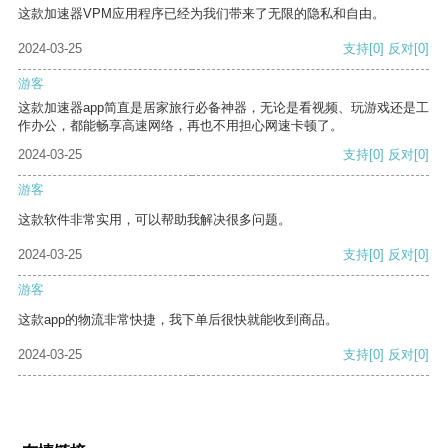
这款加速器VPM应用程序已经为我们带来了无限的隐私和自由。
2024-03-25
支持
[0]
反对
[0]
游客
这款加速器app简直是居家旅行必备神器，无论是看视频、玩游戏还是工
作办公，都能畅享高速网络，再也不用担心网速卡顿了。
2024-03-25
支持
[0]
反对
[0]
游客
这款软件非常实用，可以帮助我解决很多问题。
2024-03-25
支持
[0]
反对
[0]
游客
这款app的物流非常快捷，我下单后很快就能收到商品。
2024-03-25
支持
[0]
反对
[0]