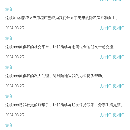
游客
这款加速器VPM应用程序已经为我们带来了无限的隐私保护和自由。
2024-03-25
支持
[0]
反对
[0]
游客
这款app就像我的社交平台，让我能够与志同道合的朋友一起交流。
2024-03-25
支持
[0]
反对
[0]
游客
这款app就像我的私人助理，随时随地为我的办公提供帮助。
2024-03-25
支持
[0]
反对
[0]
游客
这款app是我社交的好帮手，让我能够与朋友保持联系，分享生活点滴。
2024-03-25
支持
[0]
反对
[0]
游客