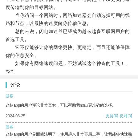
度传输到你的目标网站。
当你访问一个网站时，网络加速器会自动选择可用的线
路和节点，以最快的速度向你传输信息。
总的来说，闪电加速器已经成为越来越多互联网用户的
首选工具。
它不仅能够让你的网络更快、更稳定，而且还能够保障
你的信息安全。
如果你有网络速度问题，不妨试试这个神奇的工具！。
#3#
评论
游客
这款app的用户评论非常真实，可以帮助我做出更准确的选择。
2024-03-25
支持
[0]
反对
[0]
游客
这款app的用户界面简洁明了，使用起来非常容易上手，让我能够快速熟