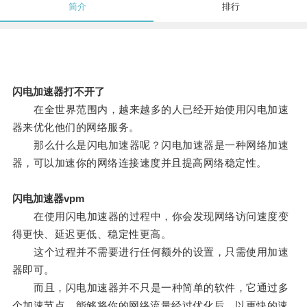
简介
排行
闪电加速器打不开了
在全世界范围内，越来越多的人已经开始使用闪电加速
器来优化他们的网络服务。
那么什么是闪电加速器呢？闪电加速器是一种网络加速
器，可以加速你的网络连接速度并且提高网络稳定性。
闪电加速器vpm
在使用闪电加速器的过程中，你会发现网络访问速度变
得更快、延迟更低、稳定性更高。
这个过程并不需要进行任何额外的设置，只需使用加速
器即可。
而且，闪电加速器并不只是一种简单的软件，它通过多
个加速节点，能够将你的网络流量经过优化后，以更快的速