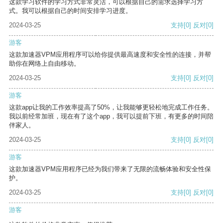
这款学习软件的学习方式非常灵活，可以根据自己的需求选择学习方
式。我可以根据自己的时间安排学习进度。
2024-03-25
支持
[0]
反对
[0]
游客
这款加速器VPM应用程序可以给你提供最高速度和安全性的连接，并帮
助你在网络上自由移动。
2024-03-25
支持
[0]
反对
[0]
游客
这款app让我的工作效率提高了50%，让我能够更轻松地完成工作任务。
我以前经常加班，现在有了这个app，我可以提前下班，有更多的时间陪
伴家人。
2024-03-25
支持
[0]
反对
[0]
游客
这款加速器VPM应用程序已经为我们带来了无限的流畅体验和安全性保
护。
2024-03-25
支持
[0]
反对
[0]
游客