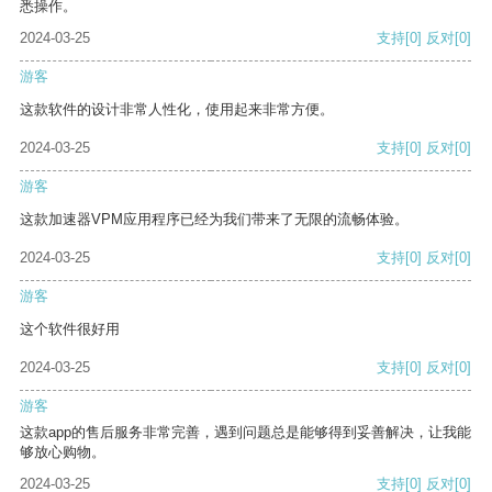
悉操作。
2024-03-25
支持
[0]
反对
[0]
游客
这款软件的设计非常人性化，使用起来非常方便。
2024-03-25
支持
[0]
反对
[0]
游客
这款加速器VPM应用程序已经为我们带来了无限的流畅体验。
2024-03-25
支持
[0]
反对
[0]
游客
这个软件很好用
2024-03-25
支持
[0]
反对
[0]
游客
这款app的售后服务非常完善，遇到问题总是能够得到妥善解决，让我能
够放心购物。
2024-03-25
支持
[0]
反对
[0]