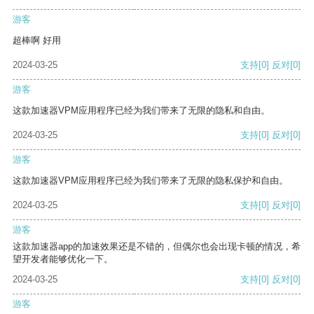
游客
超棒啊 好用
2024-03-25
支持
[0]
反对
[0]
游客
这款加速器VPM应用程序已经为我们带来了无限的隐私和自由。
2024-03-25
支持
[0]
反对
[0]
游客
这款加速器VPM应用程序已经为我们带来了无限的隐私保护和自由。
2024-03-25
支持
[0]
反对
[0]
游客
这款加速器app的加速效果还是不错的，但偶尔也会出现卡顿的情况，希
望开发者能够优化一下。
2024-03-25
支持
[0]
反对
[0]
游客