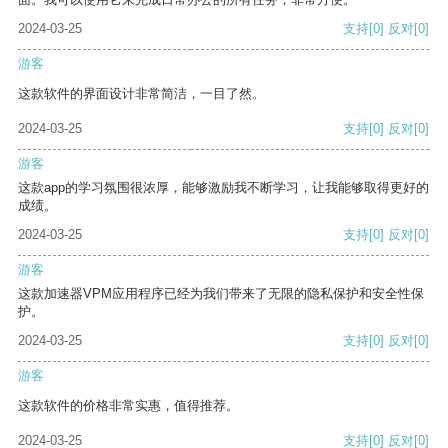
2024-03-25
支持
[0]
反对
[0]
游客
这款软件的界面设计非常简洁，一目了然。
2024-03-25
支持
[0]
反对
[0]
游客
这款app的学习氛围很浓厚，能够激励我不断学习，让我能够取得更好的
成绩。
2024-03-25
支持
[0]
反对
[0]
游客
这款加速器VPM应用程序已经为我们带来了无限的隐私保护和安全性保
护。
2024-03-25
支持
[0]
反对
[0]
游客
这款软件的价格非常实惠，值得推荐。
2024-03-25
支持
[0]
反对
[0]