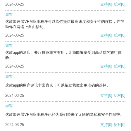
2024-03-25
支持
[0]
反对
[0]
游客
这款加速器VPM应用程序可以给你提供最高速度和安全性的连接，并帮
助你在网络上自由移动。
2024-03-25
支持
[0]
反对
[0]
游客
这款app的酒店、餐厅推荐非常有用，让我能够享受到高品质的旅行体
验。
2024-03-25
支持
[0]
反对
[0]
游客
这款app的用户评论非常真实，可以帮助我做出更准确的选择。
2024-03-25
支持
[0]
反对
[0]
游客
这款加速器VPM应用程序已经为我们带来了无限的隐私和安全性保护。
2024-03-25
支持
[0]
反对
[0]