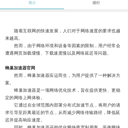
简介
排行
随着互联网的快速发展，人们对于网络速度的要求也越
来越高。
然而，由于网络环境和设备等因素的限制，用户经常会
遭遇网页加载缓慢、下载速度慢以及网络延迟等问题。
蜂巢加速器官网
然而，蜂巢加速器应运而生，为用户提供了一种解决方
案。
蜂巢加速器是一项网络优化技术，旨在提供更快、更稳
定的网络上网体验。
它通过在全球范围内部署分布式加速节点，将用户的请
求引导至距离最近的节点，从而减少网络传输路径，降低延
迟并提高响应速度。
同时，蜂巢加速器还能优化网络带宽利用率，平衡网络