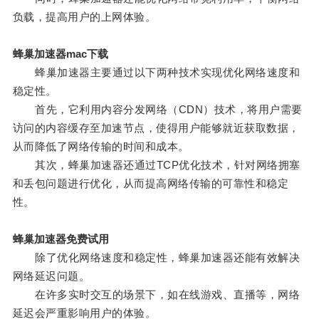
负载，提高用户的上网体验。
蜂巢加速器mac下载
蜂巢加速器主要通过以下两种技术实现优化网络速度和
稳定性。
首先，它利用内容分发网络（CDN）技术，将用户需要
访问的内容缓存至加速节点，使得用户能够就近获取数据，
从而降低了网络传输的时间和成本。
其次，蜂巢加速器还通过TCP优化技术，针对网络拥塞
和丢包问题进行优化，从而提高网络传输的可靠性和稳定
性。
蜂巢加速器免费试用
除了优化网络速度和稳定性，蜂巢加速器还能有效解决
网络延迟问题。
在许多实时交互的场景下，如在线游戏、直播等，网络
延迟会严重影响用户的体验。