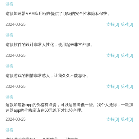
游客
这款加速器VPM应用程序提供了顶级的安全性和隐私保护。
2024-03-25
支持
[0]
反对
[0]
游客
这款软件的设计非常人性化，使用起来非常舒服。
2024-03-25
支持
[0]
反对
[0]
游客
这款游戏的剧情非常感人，让我久久不能忘怀。
2024-03-25
支持
[0]
反对
[0]
游客
这款加速器app的价格有点贵，可以适当降低一些。我个人觉得，一款加
速器app的价格应该在50元以下才比较合理。
2024-03-25
支持
[0]
反对
[0]
游客