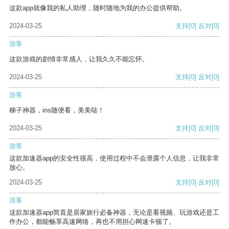
这款app就像我的私人助理，随时随地为我的办公提供帮助。
2024-03-25
支持
[0]
反对
[0]
游客
这款游戏的剧情非常感人，让我久久不能忘怀。
2024-03-25
支持
[0]
反对
[0]
游客
梯子神器，ins随便看，美美哒！
2024-03-25
支持
[0]
反对
[0]
游客
这款加速器app的安全性很高，使用过程中不会泄露个人信息，让我非常
放心。
2024-03-25
支持
[0]
反对
[0]
游客
这款加速器app简直是居家旅行必备神器，无论是看视频、玩游戏还是工
作办公，都能畅享高速网络，再也不用担心网速卡顿了。