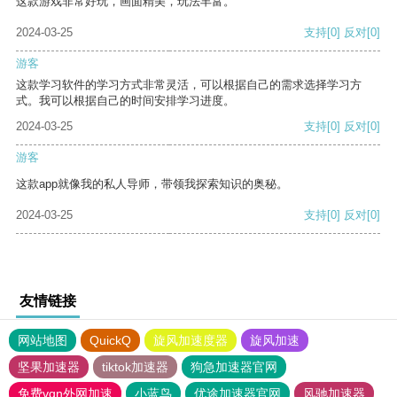
这款游戏非常好玩，画面精美，玩法丰富。
2024-03-25
支持
[0]
反对
[0]
游客
这款学习软件的学习方式非常灵活，可以根据自己的需求选择学习方
式。我可以根据自己的时间安排学习进度。
2024-03-25
支持
[0]
反对
[0]
游客
这款app就像我的私人导师，带领我探索知识的奥秘。
2024-03-25
支持
[0]
反对
[0]
友情链接
网站地图
QuickQ
旋风加速度器
旋风加速
坚果加速器
tiktok加速器
狗急加速器官网
免费vqn外网加速
小蓝鸟
优途加速器官网
风驰加速器