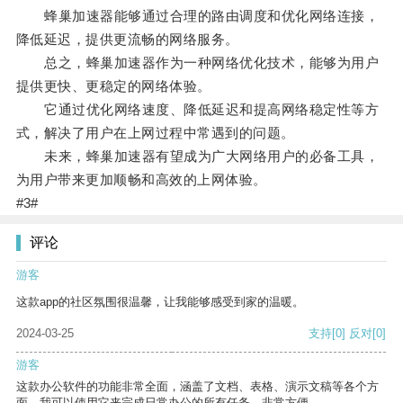
蜂巢加速器能够通过合理的路由调度和优化网络连接，
降低延迟，提供更流畅的网络服务。
总之，蜂巢加速器作为一种网络优化技术，能够为用户
提供更快、更稳定的网络体验。
它通过优化网络速度、降低延迟和提高网络稳定性等方
式，解决了用户在上网过程中常遇到的问题。
未来，蜂巢加速器有望成为广大网络用户的必备工具，
为用户带来更加顺畅和高效的上网体验。
#3#
评论
游客
这款app的社区氛围很温馨，让我能够感受到家的温暖。
2024-03-25
支持
[0]
反对
[0]
游客
这款办公软件的功能非常全面，涵盖了文档、表格、演示文稿等各个方
面。我可以使用它来完成日常办公的所有任务，非常方便。