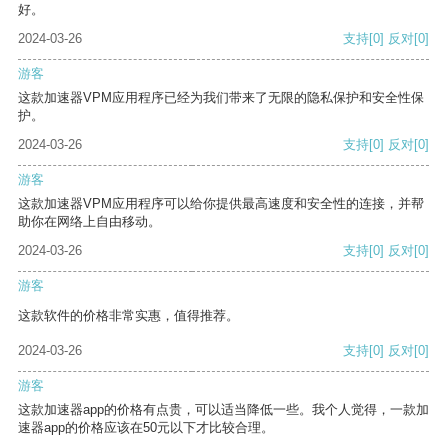
好。
2024-03-26
支持
[0]
反对
[0]
游客
这款加速器VPM应用程序已经为我们带来了无限的隐私保护和安全性保
护。
2024-03-26
支持
[0]
反对
[0]
游客
这款加速器VPM应用程序可以给你提供最高速度和安全性的连接，并帮
助你在网络上自由移动。
2024-03-26
支持
[0]
反对
[0]
游客
这款软件的价格非常实惠，值得推荐。
2024-03-26
支持
[0]
反对
[0]
游客
这款加速器app的价格有点贵，可以适当降低一些。我个人觉得，一款加
速器app的价格应该在50元以下才比较合理。