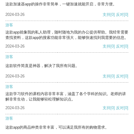
这款加速器app的操作非常简单，一键加速就能开启，非常方便。
2024-03-26
支持
[0]
反对
[0]
游客
这款app就像我的私人助理，随时随地为我的办公提供帮助。我经常需要
查找资料，这款app的搜索功能非常强大，能够快速找到我需要的信息。
2024-03-26
支持
[0]
反对
[0]
游客
这款软件简直是神器，解决了我所有问题。
2024-03-26
支持
[0]
反对
[0]
游客
这款学习软件的课程内容非常丰富，涵盖了各个学科的知识。老师的讲
解非常生动，让我能够轻松理解知识点。
2024-03-26
支持
[0]
反对
[0]
游客
这款app的商品种类非常丰富，可以满足我所有的购物需求。