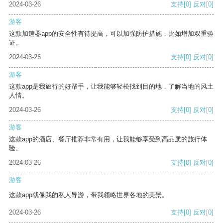
2024-03-26
支持
[0]
反对
[0]
游客
这款加速器app的安全性有待提高，可以加强防护措施，比如增加双重验
证。
2024-03-26
支持
[0]
反对
[0]
游客
这款app是我旅行的好帮手，让我能够轻松找到目的地，了解当地的风土
人情。
2024-03-26
支持
[0]
反对
[0]
游客
这款app的酒店、餐厅推荐非常有用，让我能够享受到高品质的旅行体
验。
2024-03-26
支持
[0]
反对
[0]
游客
这款app就像我的私人导游，带我领略世界各地的美景。
2024-03-26
支持
[0]
反对
[0]