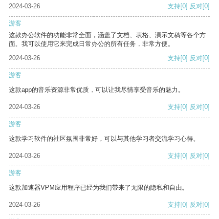
2024-03-26
支持
[0]
反对
[0]
游客
这款办公软件的功能非常全面，涵盖了文档、表格、演示文稿等各个方
面。我可以使用它来完成日常办公的所有任务，非常方便。
2024-03-26
支持
[0]
反对
[0]
游客
这款app的音乐资源非常优质，可以让我尽情享受音乐的魅力。
2024-03-26
支持
[0]
反对
[0]
游客
这款学习软件的社区氛围非常好，可以与其他学习者交流学习心得。
2024-03-26
支持
[0]
反对
[0]
游客
这款加速器VPM应用程序已经为我们带来了无限的隐私和自由。
2024-03-26
支持
[0]
反对
[0]