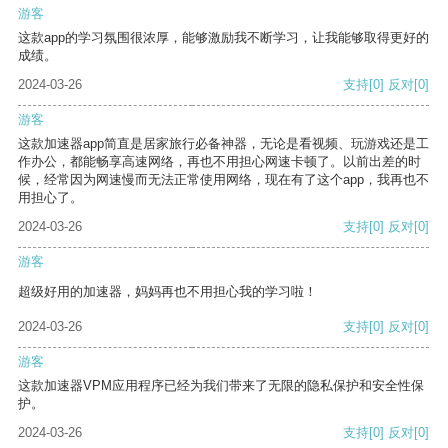
游客
这款app的学习氛围很浓厚，能够激励我不断学习，让我能够取得更好的
成绩。
2024-03-26
支持
[0]
反对
[0]
游客
这款加速器app简直是居家旅行必备神器，无论是看视频、玩游戏还是工
作办公，都能畅享高速网络，再也不用担心网速卡顿了。以前出差的时
候，经常因为网速慢而无法正常使用网络，现在有了这个app，我再也不
用担心了。
2024-03-26
支持
[0]
反对
[0]
游客
超级好用的加速器，妈妈再也不用担心我的学习啦！
2024-03-26
支持
[0]
反对
[0]
游客
这款加速器VPM应用程序已经为我们带来了无限的隐私保护和安全性保
护。
2024-03-26
支持
[0]
反对
[0]