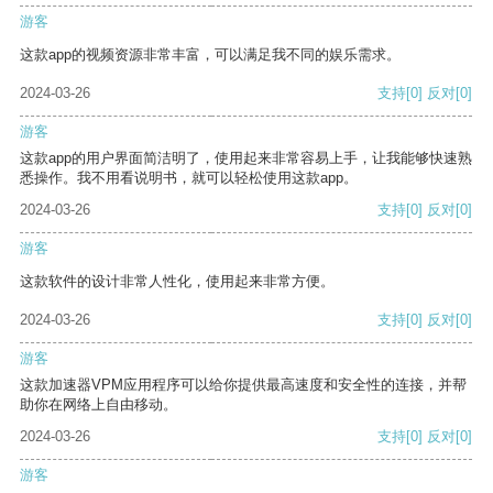
游客
这款app的视频资源非常丰富，可以满足我不同的娱乐需求。
2024-03-26
支持
[0]
反对
[0]
游客
这款app的用户界面简洁明了，使用起来非常容易上手，让我能够快速熟
悉操作。我不用看说明书，就可以轻松使用这款app。
2024-03-26
支持
[0]
反对
[0]
游客
这款软件的设计非常人性化，使用起来非常方便。
2024-03-26
支持
[0]
反对
[0]
游客
这款加速器VPM应用程序可以给你提供最高速度和安全性的连接，并帮
助你在网络上自由移动。
2024-03-26
支持
[0]
反对
[0]
游客