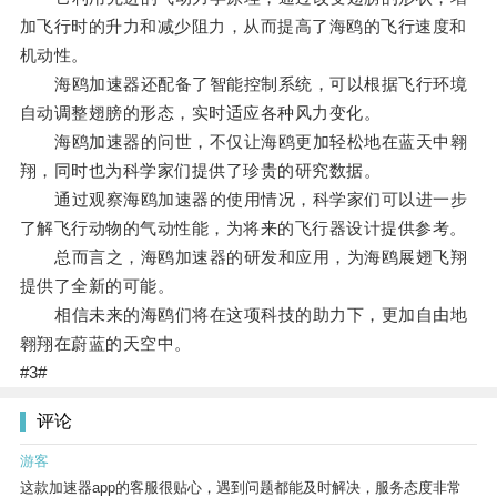
加飞行时的升力和减少阻力，从而提高了海鸥的飞行速度和
机动性。
海鸥加速器还配备了智能控制系统，可以根据飞行环境
自动调整翅膀的形态，实时适应各种风力变化。
海鸥加速器的问世，不仅让海鸥更加轻松地在蓝天中翱
翔，同时也为科学家们提供了珍贵的研究数据。
通过观察海鸥加速器的使用情况，科学家们可以进一步
了解飞行动物的气动性能，为将来的飞行器设计提供参考。
总而言之，海鸥加速器的研发和应用，为海鸥展翅飞翔
提供了全新的可能。
相信未来的海鸥们将在这项科技的助力下，更加自由地
翱翔在蔚蓝的天空中。
#3#
评论
游客
这款加速器app的客服很贴心，遇到问题都能及时解决，服务态度非常